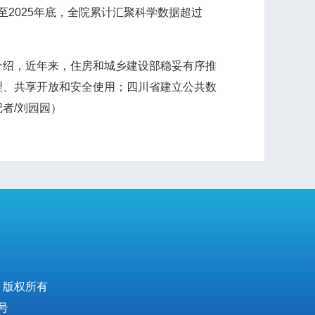
至2025年底，全院累计汇聚科学数据超过
绍，近年来，住房和城乡建设部稳妥有序推
理、共享开放和安全使用；四川省建立公共数
者/刘园园）
 版权所有
号