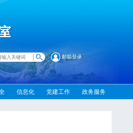
邮箱登录
全
信息化
党建工作
政务服务