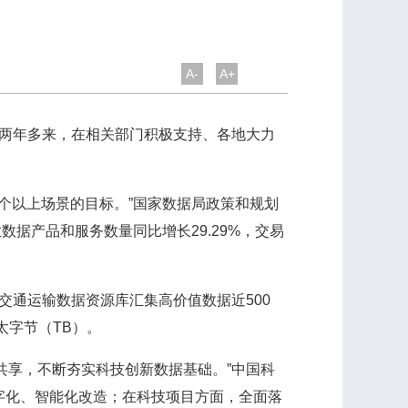
A-
A+
施两年多来，在相关部门积极支持、各地大力
0个以上场景的目标。”国家数据局政策和规划
业数据产品和服务数量同比增长29.29%，交易
通运输数据资源库汇集高价值数据近500
太字节（TB）。
享，不断夯实科技创新数据基础。”中国科
字化、智能化改造；在科技项目方面，全面落