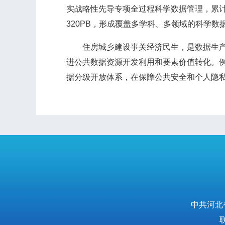
实战略性先导专项全过程科学数据管理，累计汇
320PB，形成覆盖多学科、多领域的科学数
住房城乡建设事关经济民生，是数据生产和
进公共数据资源开发利用和要素价值转化。
据分级开放体系，在保障公共安全和个人隐私
中共河北