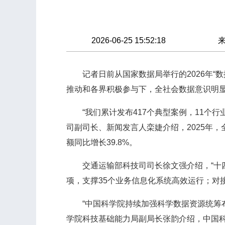
2026-06-25 15:52:18
记者日前从国家数据局举行的2026年“数
推动和各界积极参与下，全社会数据意识明
“我们累计发布417个典型案例，11个行业
司副司长、新闻发言人栾婕介绍，2025年，全
额同比增长39.8%。
交通运输部科技司司长徐文强介绍，“十四
项，支撑35个业务信息化系统高效运行；对
“中国科学院持续加强科学数据资源统筹布
学院科技基础能力局副局长张韵介绍，中国科