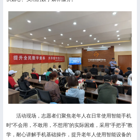
活动现场，志愿者们聚焦老年人在日常使用智能手机
时
“不会用，不敢用，不想用”的实际困难，采用“手把手”教
学，耐心讲解手机基础操作，提升老年人使用智能设备的