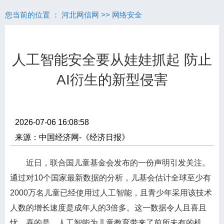
您当前的位置 ：
河北网信网
>>
网络安全
人工智能安全要从娃娃抓起 防止
AI衍生的新型侵害
2026-07-06 16:08:58
来源：中国经济网-《经济日报》
近日，联合国儿童基金会发布的一份声明引发关注。
通过对10个国家最新数据的分析，儿基会估计全球至少有
2000万名儿童已经使用过人工智能，且青少年采用该技术
人数的增长速度是成年人的3倍多。这一数据令人且喜且
忧。喜的是，人工智能为儿童教育带来了前所未有的机