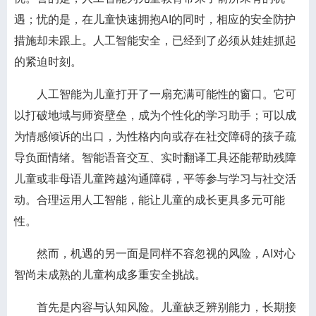
遇；忧的是，在儿童快速拥抱AI的同时，相应的安全防护
措施却未跟上。人工智能安全，已经到了必须从娃娃抓起
的紧迫时刻。
人工智能为儿童打开了一扇充满可能性的窗口。它可
以打破地域与师资壁垒，成为个性化的学习助手；可以成
为情感倾诉的出口，为性格内向或存在社交障碍的孩子疏
导负面情绪。智能语音交互、实时翻译工具还能帮助残障
儿童或非母语儿童跨越沟通障碍，平等参与学习与社交活
动。合理运用人工智能，能让儿童的成长更具多元可能
性。
然而，机遇的另一面是同样不容忽视的风险，AI对心
智尚未成熟的儿童构成多重安全挑战。
首先是内容与认知风险。儿童缺乏辨别能力，长期接