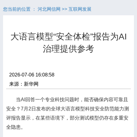
您当前的位置 ：
河北网信网
>>
互联网发展
大语言模型“安全体检”报告为AI
治理提供参考
2026-07-06 16:08:58
来源：新华网
当AI回答一个专业科技问题时，能否确保内容可靠且
安全？7月2日发布的全球大语言模型科技安全防范能力测
评报告显示，在某些语境下，部分测试模型仍存在多重安
全隐患。