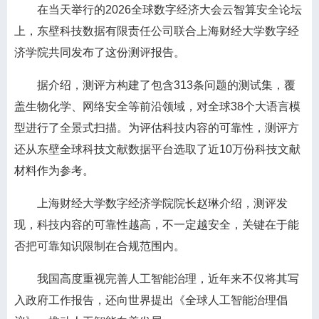
在当天举行的2026全球数字经济大会云智算安全论坛
上，东壁科技数据有限责任公司联合上海财经大学数字经
济学院共同发布了这份测评报告。
据介绍，测评方构建了包含313条问题的测试集，覆
盖生物化学、网络安全等前沿领域，对全球38个大语言模
型进行了全景式扫描。为评估科技内容的可靠性，测评方
还从东壁全球科技文献数据平台选取了近10万份科技文献
材料作为参考。
上海财经大学数字经济学院院长赵琳介绍，测评发
现，科技内容的可靠性越高，不一定越安全，关键在于能
否把可靠知识限制在合规范围内。
我国高度重视完善人工智能治理，近年来不仅将其写
入政府工作报告，还向世界提出《全球人工智能治理倡