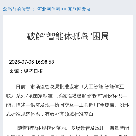
您当前的位置 ：
河北网信网
>>
互联网发展
破解“智能体孤岛”困局
2026-07-06 16:08:58
来源：经济日报
日前，市场监管总局批准发布《人工智能 智能体互
联》系列7项国家标准，系统性搭建起智能体“身份标识—
能力描述—供需发现—协同交互—工具调用”全覆盖、闭环
式标准规范体系，有效补齐领域标准空白。
“随着智能体规模化落地、多场景普及应用，海量智能