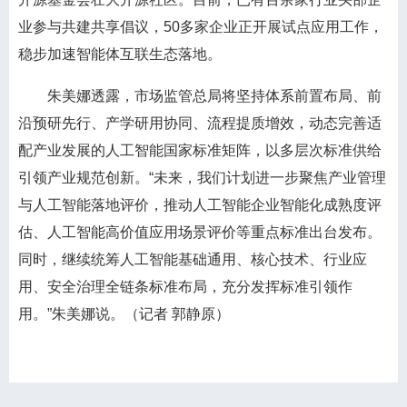
业参与共建共享倡议，50多家企业正开展试点应用工作，
稳步加速智能体互联生态落地。
朱美娜透露，市场监管总局将坚持体系前置布局、前
沿预研先行、产学研用协同、流程提质增效，动态完善适
配产业发展的人工智能国家标准矩阵，以多层次标准供给
引领产业规范创新。“未来，我们计划进一步聚焦产业管理
与人工智能落地评价，推动人工智能企业智能化成熟度评
估、人工智能高价值应用场景评价等重点标准出台发布。
同时，继续统筹人工智能基础通用、核心技术、行业应
用、安全治理全链条标准布局，充分发挥标准引领作
用。”朱美娜说。（记者 郭静原）