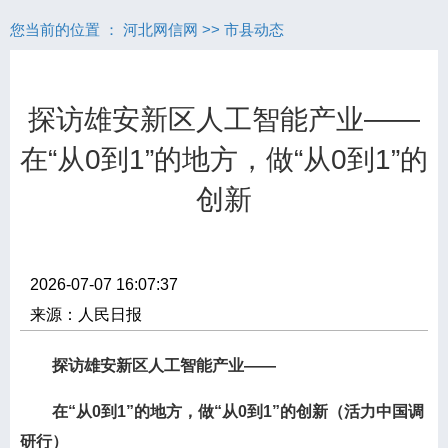
您当前的位置 ：
河北网信网
>>
市县动态
探访雄安新区人工智能产业——
在“从0到1”的地方，做“从0到1”的
创新
2026-07-07 16:07:37
来源：人民日报
探访雄安新区人工智能产业——
在“从0到1”的地方，做“从0到1”的创新（活力中国调
研行）