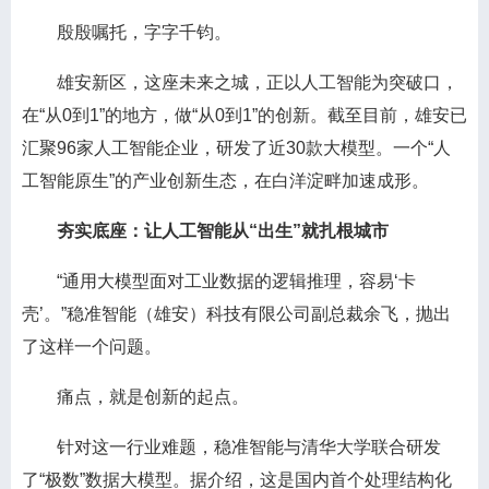
殷殷嘱托，字字千钧。
雄安新区，这座未来之城，正以人工智能为突破口，
在“从0到1”的地方，做“从0到1”的创新。截至目前，雄安已
汇聚96家人工智能企业，研发了近30款大模型。一个“人
工智能原生”的产业创新生态，在白洋淀畔加速成形。
夯实底座：让人工智能从“出生”就扎根城市
“通用大模型面对工业数据的逻辑推理，容易‘卡
壳’。”稳准智能（雄安）科技有限公司副总裁余飞，抛出
了这样一个问题。
痛点，就是创新的起点。
针对这一行业难题，稳准智能与清华大学联合研发
了“极数”数据大模型。据介绍，这是国内首个处理结构化