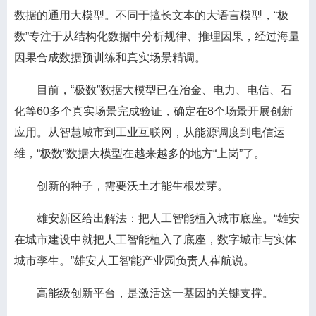
数据的通用大模型。不同于擅长文本的大语言模型，“极
数”专注于从结构化数据中分析规律、推理因果，经过海量
因果合成数据预训练和真实场景精调。
目前，“极数”数据大模型已在冶金、电力、电信、石
化等60多个真实场景完成验证，确定在8个场景开展创新
应用。从智慧城市到工业互联网，从能源调度到电信运
维，“极数”数据大模型在越来越多的地方“上岗”了。
创新的种子，需要沃土才能生根发芽。
雄安新区给出解法：把人工智能植入城市底座。“雄安
在城市建设中就把人工智能植入了底座，数字城市与实体
城市孪生。”雄安人工智能产业园负责人崔航说。
高能级创新平台，是激活这一基因的关键支撑。