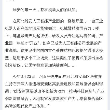
雄安的每一天，都在刷新人们的认知。
在河北雄安人工智能产业园的一楼展厅里，一台工业
机器人正利落地演示货物搬运，机械臂精准而有力；楼
上，键盘敲击声此起彼伏，研发人员专注地写着代码。产
业园一年前才“开业”，如今已成为人工智能公司发展的产
业高地。这里诞生的国内首个处理结构化数据的通用大模
型，适用于多个工业场景；这里诞生了便携式颅脑出血检
测分析仪，让医学检查更加快捷便利……
今年3月23日，习近平总书记在河北雄安新区考察并
主持召开深入推进雄安新区高质量建设和发展座谈会时强
调：“雄安新区要以改革创新为动力，推动科技创新与产业
创新深度融合，因地制宜发展新质生产力，培育符合新区
实际的现代化产业体系。”