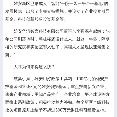
雄安新区已形成人工智能“一院一园一平台一基地”的
发展模式，出台了专项支持措施，并设立了产业投资引导
基金、科技创新股权投资基金等。
雄安华清智言科技有限公司董事长李强深有感触：“去
年公司刚落地时，整栋楼还没什么人。就这一年多，隔壁
楼的研究院和实验室都入驻了，高端人才呈现快速聚集之
势。”
人才为何来得这么快？
筑巢引凤，雄安用好政策工具箱：100亿元的雄安产
投基金和100亿元的雄安创投基金，重点投向新兴产业、
未来产业领域；围绕产品推广、企业培育、平台建设等方
面推出系列政策，积极推动算力补贴。每个新区本级科技
攻关项目原则上给予不超过300万元财政科研经费支持。