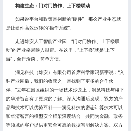
构建生态：门对门协作、上下楼联动
如果说平台和政策是创新的“硬件”，那么产业生态就
是让硬件高效运转的“操作系统”。
走进雄安人工智能产业园，“门对门协作、上下楼联
动”的产业格局映入眼帘。在这里，“上下楼”就是“上下
游”，合作洽谈，简单方便。
洞见科技（雄安）有限公司首席科学家冯新宇说：“入
驻产业园后，我们的收获之一是找到了更多的合作伙
伴。”去年在园区组织的一场技术沙龙上，洞见科技与楼下
的华清智言有了更深的了解。深入沟通后发现，双方的产
品和技术可以优势互补——洞见科技的密态计算技术可以
和华清智言的模型安全框架深度结合，共同为金融、政务
等领域的客户提供更安全可靠的数据智能解决方案。双方