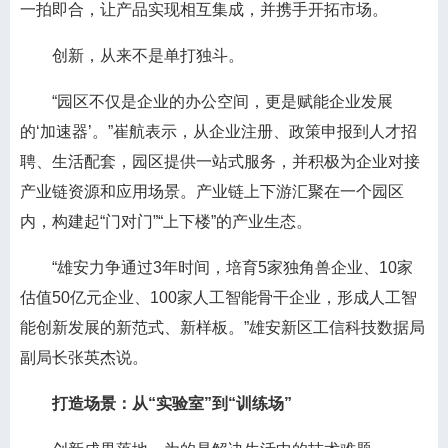
一拍即合，让产品实现相互集成，并携手开拓市场。
创新，从来不是单打独斗。
“园区不仅是企业的办公空间，更是赋能企业发展
的‘加速器’。”崔航表示，从企业注册、政策申报到人才招
聘、生活配套，园区提供一站式服务，并积极为企业对接
产业链资源和应用场景。产业链上下游汇聚在一个园区
内，构建起“门对门”“上下楼”的产业生态。
“雄安力争通过3年时间，培育5家独角兽企业、10家
估值50亿元企业、100家人工智能骨干企业，形成人工智
能创新发展的新范式、新样板。”雄安新区工信科技数据局
副局长张英杰说。
打造场景：从“实验室”到“训练场”