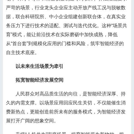
严苛的场景，行业龙头企业应主动开放产线工况与脱敏数
据，联合科研院所、中小企业组建创新联合体，在真实业
务压力下进行技术的适配、测试与迭代优化。这种“场景共
育”模式，能让前沿技术在实际磨砺中加快成熟，降低
从“首台套”到规模化应用的门槛和风险，筑牢智能经济的
自主技术底座。
以未来生活场景为牵引
拓宽智能经济发展空间
人民群众对高品质生活的向往，是智能经济深厚、持
久的内需支撑。以场景应用回应民生关切，不仅能催生消
费新热点，更能创造前所未有的服务模式，为智能经济发
展打开广阔的想象空间。