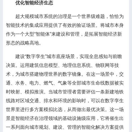
优化智能经济生态
超大规模城市系统的治理是一个世界级难题，恰恰为
智能技术的集成应用提供了有效的验证场景。将城市本身
作为一个大型“智能体”来建设和管理，是拓展智能经济新
形态的战略高地。
建设“数字孪生”城市底座场景，实现全息感知与前瞻
决策。运用建筑信息模型、地理信息系统、物联网等技
术，为城市搭建物理世界的数字镜像。在这一场景中，交
通、水务、电力、燃气、气象等全部城市生命线数据被实
时映射、模拟推演。当城市管理者需要评估一条新建地铁
线路对区域交通、排水和环境的影响时，可以在数字孪生
世界里进行多方案模拟比选，从而做出最优决策。这一场
景是智能经济在治理领域的基础设施级应用，它将催生出
一系列面向城市规划、建设、管理的智能化解决方案提供