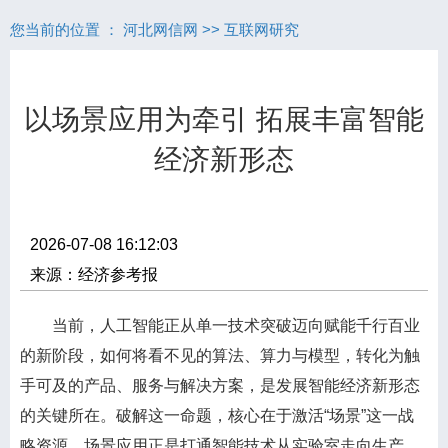
您当前的位置 ：
河北网信网
>>
互联网研究
以场景应用为牵引 拓展丰富智能
经济新形态
2026-07-08 16:12:03
来源：经济参考报
当前，人工智能正从单一技术突破迈向赋能千行百业
的新阶段，如何将看不见的算法、算力与模型，转化为触
手可及的产品、服务与解决方案，是发展智能经济新形态
的关键所在。破解这一命题，核心在于激活“场景”这一战
略资源。场景应用正是打通智能技术从实验室走向生产