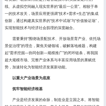
线、从虚拟空间融入现实世界的“最后一公里”。相较于单
一的技术攻关，场景应用更强调“技术+需求+生态”的集成
创新，通过构建真实世界的“技术中试场”与“价值验证场”，
实现智能技术与经济社会肌理的深度融合。
需要秉持“围绕场景配技术、开放场景育产业、依托场
景促治理”的理念，聚焦关键领域，破解落地难题，构建
起“需求挖掘—协同创新—规模推广”的闭环链条，将我国
超大规模市场、完整产业体系与丰富应用场景的禀赋优
势，加速转化为智能经济发展新动能。
以重大产业场景为底座
筑牢智能经济根基
产业是经济发展的命脉，制造业是立国之本。将智能