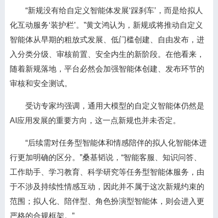
“新规没有给自定义智能体发展‘踩刹车’，而是给拟人
化互动服务‘装护栏’。”黄文鸿认为，新规或将推动自定义
智能体从早期的粗放式发展、低门槛创建、自由发布，进
入分类分级、审核前置、安全内生的新阶段。在他看来，
随着新规落地，平台必然会加强智能体创建、发布环节的
审核和安全测试。
受访专家均强调，通用大模型的自定义智能体仍然是
AI应用发展的重要方向，这一点新规也并未否定。
“后续需对任务型智能体和情感陪伴的拟人化智能体进
行更加明确的区分。”桑基韬说，“智能客服、知识问答、
工作助手、学习教育、科学研究等任务型智能体服务，由
于不涉及持续性情感互动，因此并不属于这次新规约束的
范围；拟人化、陪伴型、角色扮演型智能体，则会进入更
严格的合规框架。”