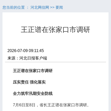
您当前的位置 ：
河北网信网
>>
要闻
王正谱在张家口市调研
2026-07-09 09:11:45
来源：河北日报客户端
王正谱在张家口市调研
压实责任 强化落实
全力筑牢汛期安全防线
7月6日至8日，省长王正谱在张家口市调研。