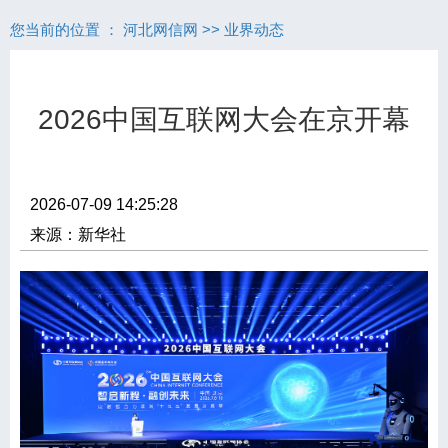
您当前的位置 ：
河北网信网
>>
业界动态
2026中国互联网大会在京开幕
2026-07-09 14:25:28
来源：新华社