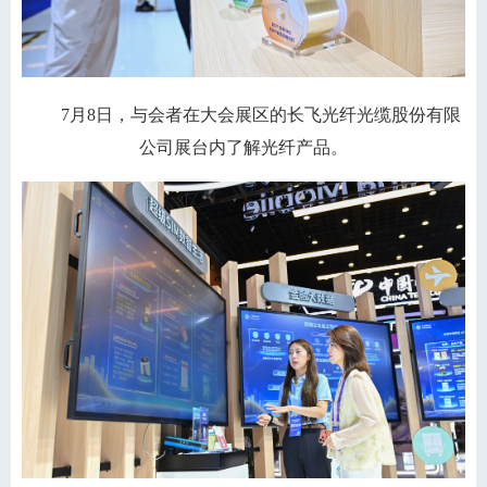
7月8日，与会者在大会展区的长飞光纤光缆股份有限
公司展台内了解光纤产品。