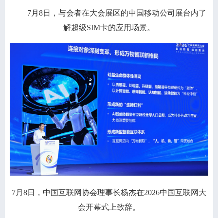
7月8日，与会者在大会展区的中国移动公司展台内了
解超级SIM卡的应用场景。
7月8日，中国互联网协会理事长杨杰在2026中国互联网大
会开幕式上致辞。