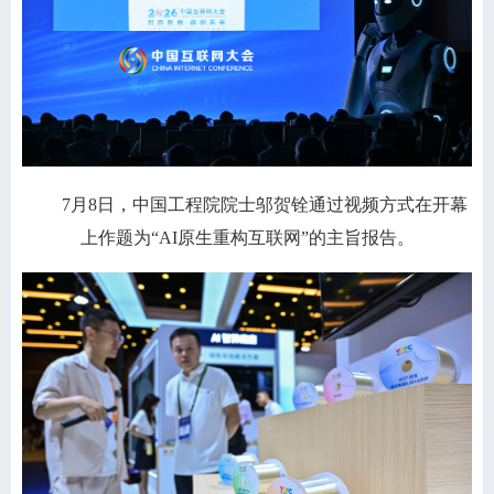
7月8日，中国工程院院士邬贺铨通过视频方式在开幕
上作题为“AI原生重构互联网”的主旨报告。