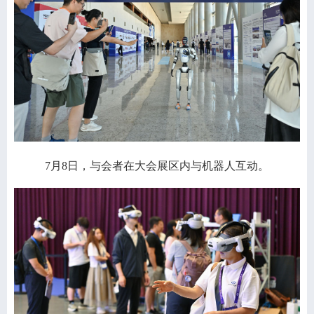
7月8日，与会者在大会展区内与机器人互动。