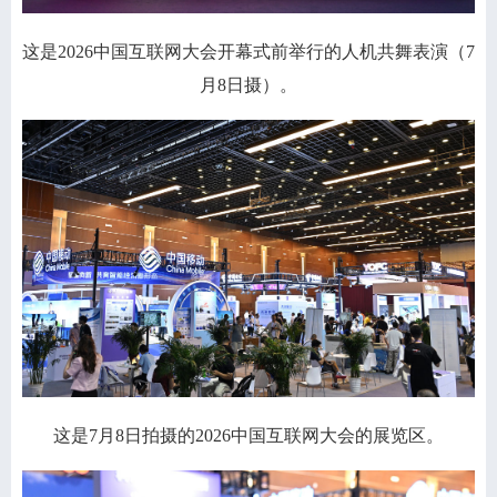
这是2026中国互联网大会开幕式前举行的人机共舞表演（7
月8日摄）。
这是7月8日拍摄的2026中国互联网大会的展览区。