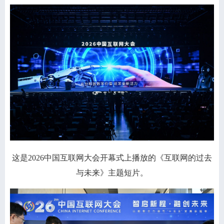
这是2026中国互联网大会开幕式上播放的《互联网的过去
与未来》主题短片。