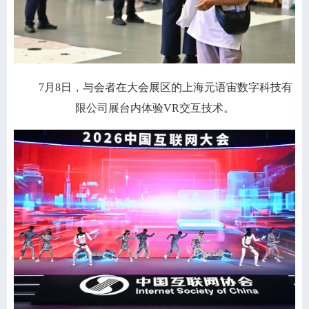
7月8日，与会者在大会展区的上海元语宙数字科技有
限公司展台内体验VR交互技术。