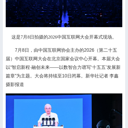
这是7月8日拍摄的2026中国互联网大会开幕式现场。
7月8日，由中国互联网协会主办的2026（第二十五
届）中国互联网大会在北京国家会议中心开幕。本届大会
以“智启新程·融创未来——以数智合力谱写‘十五五’发展新
篇章”为主题。大会将持续至10日闭幕。新华社记者 李鑫
摄影报道