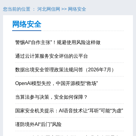
您当前的位置 ：
河北网信网
>>
网络安全
网络安全
警惕AI“自作主张”！规避使用风险这样做
通过云计算服务安全评估的云平台
数据出境安全管理政策法规问答（2026年7月）
OpenAI模型失控，中国开源模型“救场”
当算法参与决策，安全如何保障？
国家安全机关提示：AI语音技术让“耳听”可能“为虚”
谨防境外AI“后门”风险