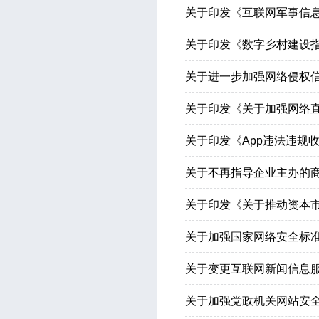
关于印发《互联网军事信
关于印发《数字乡村建设指
关于进一步加强网络侵权
关于印发《关于加强网络
关于印发《App违法违规
关于不再指导企业主办的
关于印发《关于推动资本
关于加强国家网络安全标
关于变更互联网新闻信息服
关于加强党政机关网站安