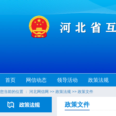
首页
网信动态
领导活动
政策法规
您当前的位置 ：
河北网信网
>>
政策法规
>>
政策文件
政策文件