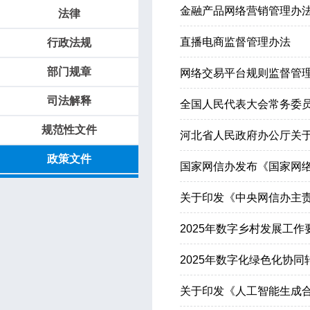
金融产品网络营销管理办
法律
直播电商监督管理办法
行政法规
部门规章
网络交易平台规则监督管
司法解释
全国人民代表大会常务委
规范性文件
河北省人民政府办公厅关于
政策文件
国家网信办发布《国家网
关于印发《中央网信办主
2025年数字乡村发展工作
2025年数字化绿色化协
关于印发《人工智能生成