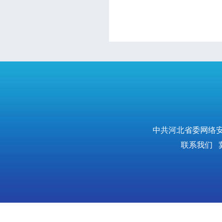
中共河北省委网络安
联系我们