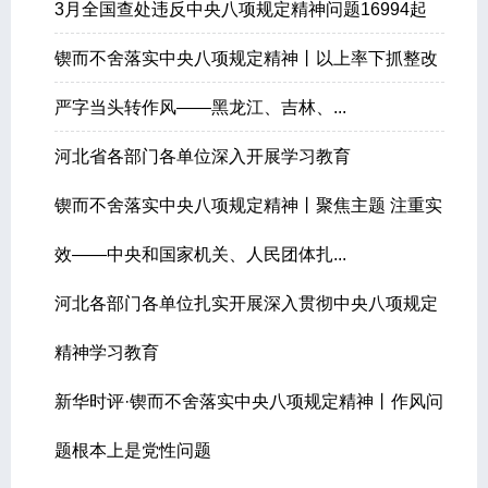
3月全国查处违反中央八项规定精神问题16994起
锲而不舍落实中央八项规定精神丨以上率下抓整改
严字当头转作风——黑龙江、吉林、...
河北省各部门各单位深入开展学习教育
锲而不舍落实中央八项规定精神丨聚焦主题 注重实
效——中央和国家机关、人民团体扎...
河北各部门各单位扎实开展深入贯彻中央八项规定
精神学习教育
新华时评·锲而不舍落实中央八项规定精神丨作风问
题根本上是党性问题