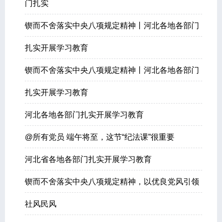
门扎实
锲而不舍落实中央八项规定精神丨河北各地各部门
扎实开展学习教育
锲而不舍落实中央八项规定精神丨河北各地各部门
扎实开展学习教育
河北各地各部门扎实开展学习教育
@所有党员 端午将至，这节“纪法课”很重要
河北省各地各部门扎实开展学习教育
锲而不舍落实中央八项规定精神，以优良党风引领
社风民风