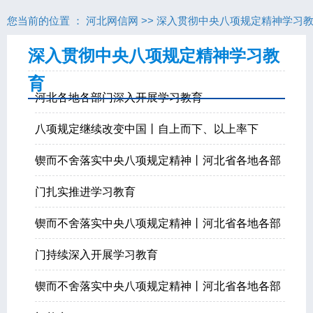
您当前的位置 ：
河北网信网
>>
深入贯彻中央八项规定精神学习
深入贯彻中央八项规定精神学习教
育
河北各地各部门深入开展学习教育
八项规定继续改变中国丨自上而下、以上率下
锲而不舍落实中央八项规定精神丨河北省各地各部
门扎实推进学习教育
锲而不舍落实中央八项规定精神丨河北省各地各部
门持续深入开展学习教育
锲而不舍落实中央八项规定精神丨河北省各地各部