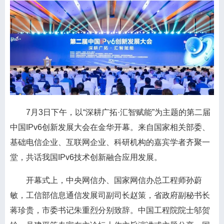
7月3日下午，以“深耕广拓·汇智赋能”为主题的第二届
中国IPv6创新发展大会在金华开幕。来自国家相关部委、
基础电信企业、互联网企业、科研机构的嘉宾学者齐聚一
堂，共话我国IPv6技术创新融合应用发展。
开幕式上，中央网信办、国家网信办总工程师孙蔚
敏，工信部信息通信发展司副司长赵策，省政府副秘书长
蒋珍贵，市委书记朱重烈分别致辞。中国工程院院士邬贺