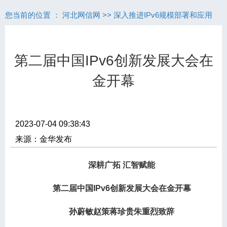
您当前的位置 ：
河北网信网
>>
深入推进IPv6规模部署和应用
第二届中国IPv6创新发展大会在
金开幕
2023-07-04 09:38:43
来源：金华发布
深耕广拓 汇智赋能
第二届中国IPv6创新发展大会在金开幕
孙蔚敏赵策蒋珍贵朱重烈致辞