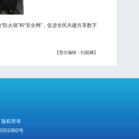
火墙”和“安全网”，促进全民共建共享数字
【责任编辑：纪丽娜】
 版权所有
001960号