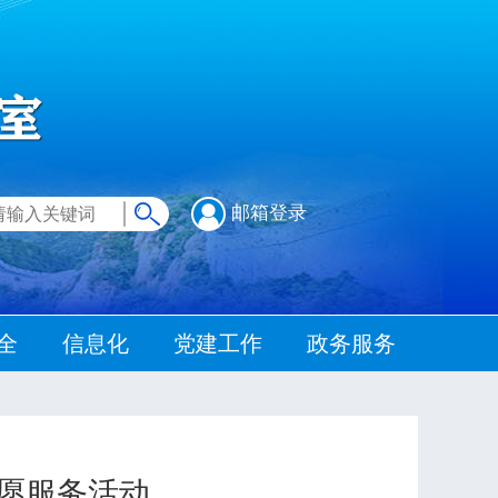
邮箱登录
全
信息化
党建工作
政务服务
志愿服务活动