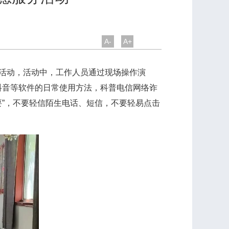
A-
A+
务活动，活动中，工作人员通过现场操作演
抖音等软件的日常使用方法，科普电信网络诈
要”，不要轻信陌生电话、短信，不要轻易点击