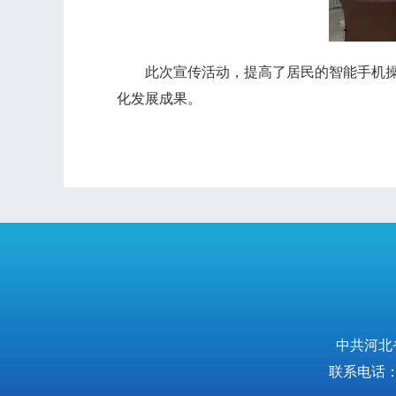
此次宣传活动，提高了居民的智能手机操作
化发展成果。
中共河北
联系电话：0