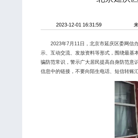
2023-12-01 16:31:59
2023年7月11日，北京市延庆区委网信
示、互动交流、发放资料等形式，围绕最基
骗防范常识，警示广大居民提高自身防范意识
信息中的链接，不要向陌生电话、短信转账