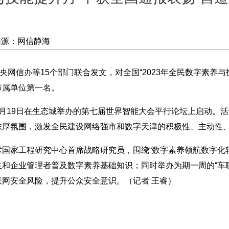
来源：网信静海
央网信办等15个部门联合发文，对全国“2023年全民数字素养
市属单位第一名。
月19日在生态城举办的第七届世界智能大会平行论坛上启动。
浓厚氛围，激发全民建设网络强市和数字天津的积极性、主动性
国家工程研究中心首席战略研究员，围绕“数字素养领航数字化
和企业管理者普及数字素养基础知识；同时举办为期一周的“车
网安全风险，提升公众安全意识。（记者 王睿）