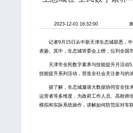
2023-12-01 16:32:00
记者9月15日从中新天津生态城获悉，中
表扬。其中，生态城管委会上榜，位列全国
天津市全民数字素养与技能提升月活动5
技能提升系列活动，营造全社会关注参与的
据了解，生态城邀请大数据协同安全技术
运营者等多维度，为政府工作人员、高校师生
模拟和实际系统操作，讲解如何防范应对车联