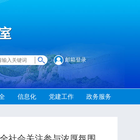
邮箱登录
全
信息化
党建工作
政务服务
造全社会关注参与浓厚氛围