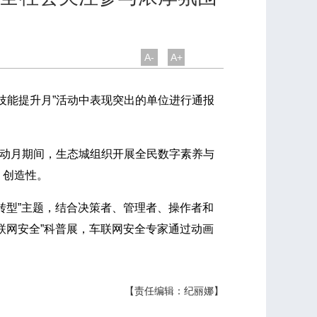
A-
A+
与技能提升月”活动中表现突出的单位进行通报
活动月期间，生态城组织开展全民数字素养与
、创造性。
转型”主题，结合决策者、管理者、操作者和
联网安全”科普展，车联网安全专家通过动画
【责任编辑：纪丽娜】