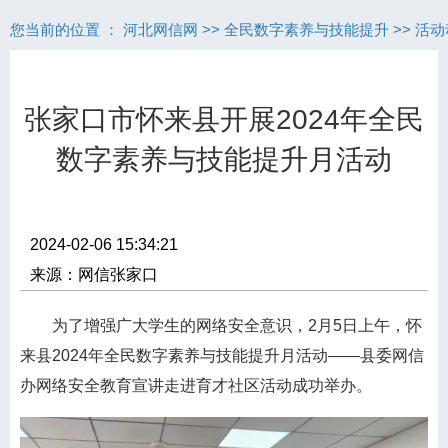
您当前的位置 ：
河北网信网
>>
全民数字素养与技能提升
>>
活动
张家口市怀来县开展2024年全民
数字素养与技能提升月活动
2024-02-06 15:34:21
来源：网信张家口
为了增强广大学生的网络安全意识，2月5日上午，怀
来县2024年全民数字素养与技能提升月活动——县委网信
办网络安全教育宣讲走进育才社区活动成功举办。