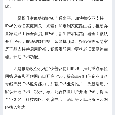
比。
三是提升家庭终端IPv6连通水平。加快替换不支持
IPv6的老旧家庭网关（光猫）和定制家庭路由器，推动存
量家庭路由器全面启用IPv6，新生产家庭路由器全面默认
开启IPv6，推动智能电视、智能机顶盒、投影仪等智慧家
庭产品支持并启用IPv6，积极引导用户更换老旧家庭路由
器并开启IPv6功能。
四是推动政企机构加快普及使用IPv6。推动重点单位
网络设备和互联网出口开启IPv6，提高基础电信企业政企
专线产品IPv6服务能力，加强IPv6业务推广，为新增用户
默认开通IPv6，积极引导并配合存量用户开通IPv6，提高
产业园区、科技园区、会议中心、酒店等大型场所IPv6网
络接入能力。