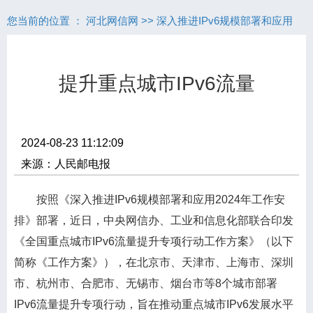
您当前的位置 ：
河北网信网
>>
深入推进IPv6规模部署和应用
提升重点城市IPv6流量
2024-08-23 11:12:09
来源：人民邮电报
按照《深入推进IPv6规模部署和应用2024年工作安
排》部署，近日，中央网信办、工业和信息化部联合印发
《全国重点城市IPv6流量提升专项行动工作方案》（以下
简称《工作方案》），在北京市、天津市、上海市、深圳
市、杭州市、合肥市、无锡市、烟台市等8个城市部署
IPv6流量提升专项行动，旨在推动重点城市IPv6发展水平