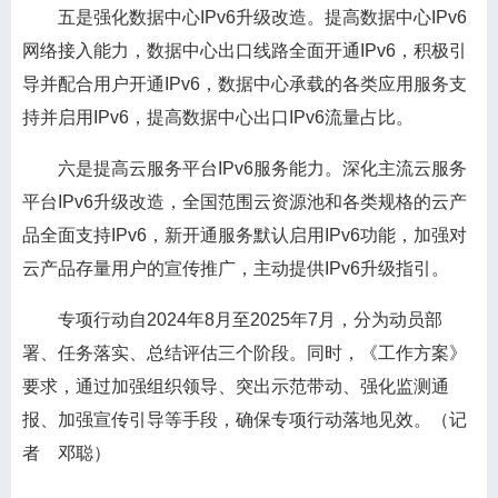
五是强化数据中心IPv6升级改造。提高数据中心IPv6
网络接入能力，数据中心出口线路全面开通IPv6，积极引
导并配合用户开通IPv6，数据中心承载的各类应用服务支
持并启用IPv6，提高数据中心出口IPv6流量占比。
六是提高云服务平台IPv6服务能力。深化主流云服务
平台IPv6升级改造，全国范围云资源池和各类规格的云产
品全面支持IPv6，新开通服务默认启用IPv6功能，加强对
云产品存量用户的宣传推广，主动提供IPv6升级指引。
专项行动自2024年8月至2025年7月，分为动员部
署、任务落实、总结评估三个阶段。同时，《工作方案》
要求，通过加强组织领导、突出示范带动、强化监测通
报、加强宣传引导等手段，确保专项行动落地见效。（记
者 邓聪）