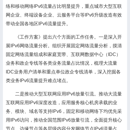
络和移动网络IPv6流量占比明显提升，重点城市大型互联
网企业、终端设备企业、云服务平台等IPv6升级改造有效
带动全国各地区IPv6流量提升。
《工作方案》提出六个方面的工作任务。一是深入开
展IPv6网络流量分析。组织开展固定网络流量分析，摸清
固定网络流量组成和家庭宽带、互联网数据中心（IDC）
业务和政企专线等各类业务流量占比情况，梳理大流量
IDC业务用户清单和重点单位政企专线清单，深入挖掘各
类业务IPv6流量提升难点堵点。
二是推动大型互联网应用IPv6放量引流。推动大流量
互联网应用IPv6深度改造，应用服务核心机房承载的业
务、模块、域名等支持IPv6，固定和移动网络下均优先采
用IPv6访问，推动全国范围IPv6放量引流，全面提升核心
节点、边缘节点等各层级内容分发网络节点IPv6流量占