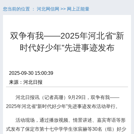
您当前的位置 ：
河北网信网
>>
网上正能量
双争有我——2025年河北省“新
时代好少年”先进事迹发布
2025-09-30 15:00:39
来源：河北日报
河北日报讯（记者高珊）9月29日，双争有我——
2025年河北省“新时代好少年”先进事迹发布活动举行。
活动现场，通过播放视频、情景讲述、嘉宾寄语等形
式发布了保定市第十七中学学生张宸赫等30名（组）好少