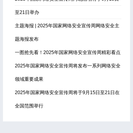
至21日举办
主题海报 | 2025年国家网络安全宣传周网络安全主
题海报发布
一图抢先看！2025年国家网络安全宣传周精彩看点
2025年国家网络安全宣传周将发布一系列网络安全
领域重要成果
2025年国家网络安全宣传周将于9月15日至21日在
全国范围举行