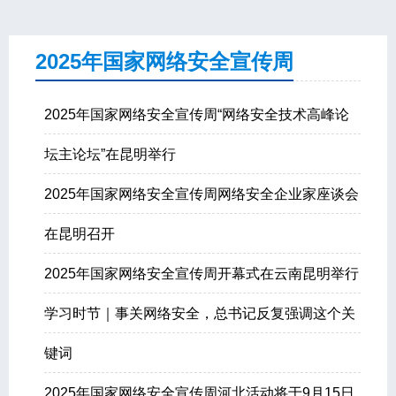
2025年国家网络安全宣传周
2025年国家网络安全宣传周“网络安全技术高峰论
坛主论坛”在昆明举行
2025年国家网络安全宣传周网络安全企业家座谈会
在昆明召开
2025年国家网络安全宣传周开幕式在云南昆明举行
学习时节｜事关网络安全，总书记反复强调这个关
键词
2025年国家网络安全宣传周河北活动将于9月15日