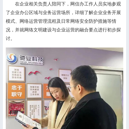
在企业相关负责人陪同下，网信办工作人员实地参观
了企业办公区域与业务运营场所，详细了解企业业务开展
模式、网络运营管理流程及日常网络安全防护措施等情
况，并就网络文明建设与企业运营的融合要点进行初步探
讨。