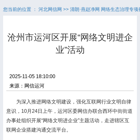
您当前的位置 ：
河北网信网
>>
清朗·燕赵净网 网络生态治理专项
沧州市运河区开展“网络文明进企
业”活动
2025-11-05 18:10:00
来源：网信运河
为深入推进网络文明建设，强化互联网行业文明自律
意识，10月24日上午，运河区委网信办联合西环中街街道
办事处组织开展“网络文明进企业”主题活动，走进辖区互
联网企业搭建沟通交流平台。