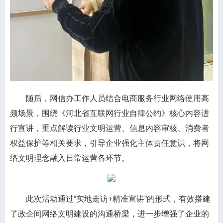
随后，网信办工作人员结合电商服务行业网络使用高
频场景，围绕《河北省互联网行业自律公约》核心内容进
行宣讲，重点解读行业文明运营、信息内容审核、消费者
权益保护等相关要求，引导企业强化主体责任意识，将网
络文明理念融入日常运营各环节。
此次活动通过“实地走访+精准宣讲”的形式，有效搭建
了政企间网络文明建设的沟通桥梁，进一步增强了企业的