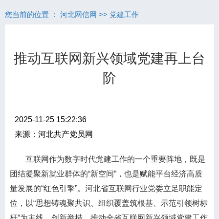
您当前的位置 ：
河北网信网
>>
党建工作
推动互联网新兴领域党建再上台
阶
2025-11-25 15:22:36
来源：河北共产党员网
互联网作为数字时代党建工作的一个重要阵地，既是
团结凝聚新就业群体的“新空间”，也是赋能平台经济高质
量发展的“红色引擎”。河北省互联网行业党委立足职能定
位，以“思想铸魂聚共识、组织覆盖筑根基、示范引领树标
杆”为主线，创新举措，推动全省互联网新兴领域党建工作