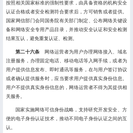
按照相关国家标准的强制性要求，由具备资格的机构安全
认证合格或者安全检测符合要求后，方可销售或者提供。
国家网信部门会同国务院有关部门制定、公布网络关键设
备和网络安全专用产品目录，并推动安全认证和安全检测
结果互认，避免重复认证、检测。
第二十六条
网络运营者为用户办理网络接入、域名
注册服务，办理固定电话、移动电话等入网手续，或者为
用户提供信息发布、即时通讯等服务，在与用户签订协议
或者确认提供服务时，应当要求用户提供真实身份信息。
用户不提供真实身份信息的，网络运营者不得为其提供相
关服务。
国家实施网络可信身份战略，支持研究开发安全、方
便的电子身份认证技术，推动不同电子身份认证之间的互
认。