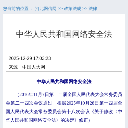
您当前的位置 ：
河北网信网
>>
政策法规
>>
法律
中华人民共和国网络安全法
2025-12-29 17:03:23
来源：中国人大网
中华人民共和国网络安全法
（2016年11月7日第十二届全国人民代表大会常务委员
会第二十四次会议通过 根据2025年10月28日第十四届全
国人民代表大会常务委员会第十八次会议《关于修改〈中
华人民共和国网络安全法〉的决定》修正）