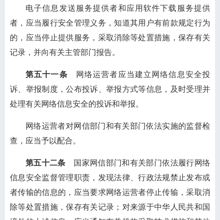
电子信息发送服务提供者和应用软件下载服务提供
者，应当履行安全管理义务，知道其用户有前款规定行为
的，应当停止提供服务，采取消除等处置措施，保存有关
记录，并向有关主管部门报告。
第五十一条
网络运营者应当建立网络信息安全投
诉、举报制度，公布投诉、举报方式等信息，及时受理并
处理有关网络信息安全的投诉和举报。
网络运营者对网信部门和有关部门依法实施的监督检
查，应当予以配合。
第五十二条
国家网信部门和有关部门依法履行网络
信息安全监督管理职责，发现法律、行政法规禁止发布或
者传输的信息的，应当要求网络运营者停止传输，采取消
除等处置措施，保存有关记录；对来源于中华人民共和国