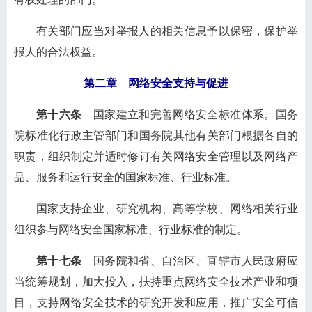
有关部门应当对举报人的相关信息予以保密，保护举
报人的合法权益。
第二章 网络安全支持与促进
第十六条
国家建立和完善网络安全标准体系。国务
院标准化行政主管部门和国务院其他有关部门根据各自的
职责，组织制定并适时修订有关网络安全管理以及网络产
品、服务和运行安全的国家标准、行业标准。
国家支持企业、研究机构、高等学校、网络相关行业
组织参与网络安全国家标准、行业标准的制定。
第十七条
国务院和省、自治区、直辖市人民政府应
当统筹规划，加大投入，扶持重点网络安全技术产业和项
目，支持网络安全技术的研究开发和应用，推广安全可信