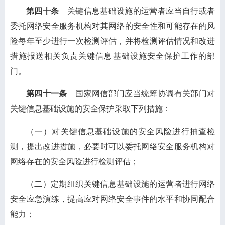
第四十条
关键信息基础设施的运营者应当自行或者
委托网络安全服务机构对其网络的安全性和可能存在的风
险每年至少进行一次检测评估，并将检测评估情况和改进
措施报送相关负责关键信息基础设施安全保护工作的部
门。
第四十一条
国家网信部门应当统筹协调有关部门对
关键信息基础设施的安全保护采取下列措施：
（一）对关键信息基础设施的安全风险进行抽查检
测，提出改进措施，必要时可以委托网络安全服务机构对
网络存在的安全风险进行检测评估；
（二）定期组织关键信息基础设施的运营者进行网络
安全应急演练，提高应对网络安全事件的水平和协同配合
能力；