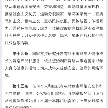
络从事危害国家安全、荣誉和利益，煽动颠覆国家政权、
推翻社会主义制度，煽动分裂国家、破坏国家统一，宣扬
恐怖主义、极端主义，宣扬民族仇恨、民族歧视，传播暴
力、淫秽色情信息，编造、传播虚假信息扰乱经济秩序和
社会秩序，以及侵害他人名誉、隐私、知识产权和其他合
法权益等活动。
第十四条
国家支持研究开发有利于未成年人健康成
长的网络产品和服务，依法惩治利用网络从事危害未成年
人身心健康的活动，为未成年人提供安全、健康的网络环
境。
第十五条
任何个人和组织有权对危害网络安全的行
为向网信、电信、公安等部门举报。收到举报的部门应当
及时依法作出处理；不属于本部门职责的，应当及时移送
有权处理的部门。