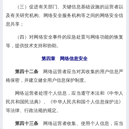
（三）促进有关部门、关键信息基础设施的运营者以
及有关研究机构、网络安全服务机构等之间的网络安全信
息共享；
（四）对网络安全事件的应急处置与网络功能的恢复
等，提供技术支持和协助。
第四章 网络信息安全
第四十二条
网络运营者应当对其收集的用户信息严
格保密，并建立健全用户信息保护制度。
网络运营者处理个人信息，应当遵守本法和《中华人
民共和国民法典》、《中华人民共和国个人信息保护法》
等法律、行政法规的规定。
第四十三条
网络运营者收集、使用个人信息，应当