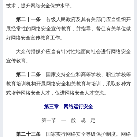
技术，提升网络安全保护水平。
第二十一条
各级人民政府及其有关部门应当组织开
展经常性的网络安全宣传教育，并指导、督促有关单位做
好网络安全宣传教育工作。
大众传播媒介应当有针对性地面向社会进行网络安全
宣传教育。
第二十二条
国家支持企业和高等学校、职业学校等
教育培训机构开展网络安全相关教育与培训，采取多种方
式培养网络安全人才，促进网络安全人才交流。
第三章 网络运行安全
第一节 一 般 规 定
第二十三条
国家实行网络安全等级保护制度。网络