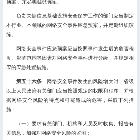
预案，并定期组织演练。
负责关键信息基础设施安全保护工作的部门应当制定
本行业、本领域的网络安全事件应急预案，并定期组织演
练。
网络安全事件应急预案应当按照事件发生后的危害程
度、影响范围等因素对网络安全事件进行分级，并规定相
应的应急处置措施。
第五十六条
网络安全事件发生的风险增大时，省级
以上人民政府有关部门应当按照规定的权限和程序，并根
据网络安全风险的特点和可能造成的危害，采取下列措
施：
（一）要求有关部门、机构和人员及时收集、报告有
关信息，加强对网络安全风险的监测；