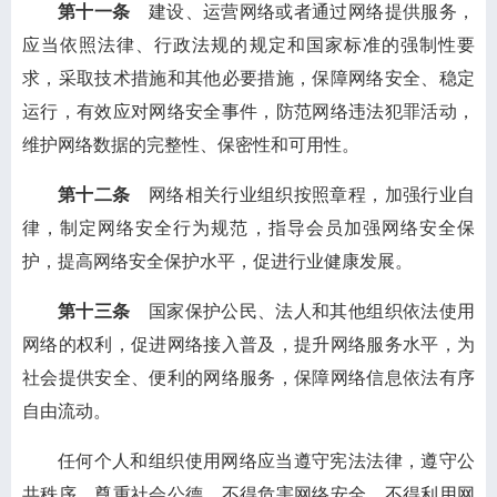
第十一条
建设、运营网络或者通过网络提供服务，
应当依照法律、行政法规的规定和国家标准的强制性要
求，采取技术措施和其他必要措施，保障网络安全、稳定
运行，有效应对网络安全事件，防范网络违法犯罪活动，
维护网络数据的完整性、保密性和可用性。
第十二条
网络相关行业组织按照章程，加强行业自
律，制定网络安全行为规范，指导会员加强网络安全保
护，提高网络安全保护水平，促进行业健康发展。
第十三条
国家保护公民、法人和其他组织依法使用
网络的权利，促进网络接入普及，提升网络服务水平，为
社会提供安全、便利的网络服务，保障网络信息依法有序
自由流动。
任何个人和组织使用网络应当遵守宪法法律，遵守公
共秩序，尊重社会公德，不得危害网络安全，不得利用网