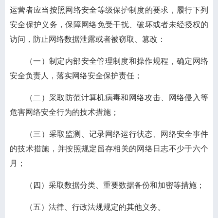
运营者应当按照网络安全等级保护制度的要求，履行下列
安全保护义务，保障网络免受干扰、破坏或者未经授权的
访问，防止网络数据泄露或者被窃取、篡改：
（一）制定内部安全管理制度和操作规程，确定网络
安全负责人，落实网络安全保护责任；
（二）采取防范计算机病毒和网络攻击、网络侵入等
危害网络安全行为的技术措施；
（三）采取监测、记录网络运行状态、网络安全事件
的技术措施，并按照规定留存相关的网络日志不少于六个
月；
（四）采取数据分类、重要数据备份和加密等措施；
（五）法律、行政法规规定的其他义务。