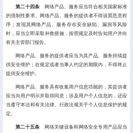
第二十四条
网络产品、服务应当符合相关国家标准
的强制性要求。网络产品、服务的提供者不得设置恶意程
序；发现其网络产品、服务存在安全缺陷、漏洞等风险
时，应当立即采取补救措施，按照规定及时告知用户并向
有关主管部门报告。
网络产品、服务的提供者应当为其产品、服务持续提
供安全维护；在规定或者当事人约定的期限内，不得终止
提供安全维护。
网络产品、服务具有收集用户信息功能的，其提供者
应当向用户明示并取得同意；涉及用户个人信息的，还应
当遵守本法和有关法律、行政法规关于个人信息保护的规
定。
第二十五条
网络关键设备和网络安全专用产品应当