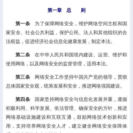
第一章 总 则
第一条
为了保障网络安全，维护网络空间主权和国
家安全、社会公共利益，保护公民、法人和其他组织的合
法权益，促进经济社会信息化健康发展，制定本法。
第二条
在中华人民共和国境内建设、运营、维护和
使用网络，以及网络安全的监督管理，适用本法。
第三条
网络安全工作坚持中国共产党的领导，贯彻
总体国家安全观，统筹发展和安全，推进网络强国建设。
第四条
国家坚持网络安全与信息化发展并重，遵循
积极利用、科学发展、依法管理、确保安全的方针，推进
网络基础设施建设和互联互通，鼓励网络技术创新和应
用，支持培养网络安全人才，建立健全网络安全保障体