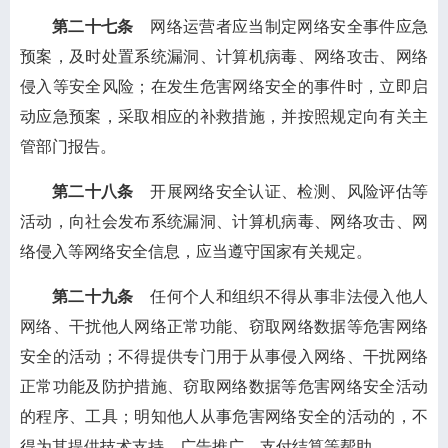
第二十七条
网络运营者应当制定网络安全事件应急
预案，及时处置系统漏洞、计算机病毒、网络攻击、网络
侵入等安全风险；在发生危害网络安全的事件时，立即启
动应急预案，采取相应的补救措施，并按照规定向有关主
管部门报告。
第二十八条
开展网络安全认证、检测、风险评估等
活动，向社会发布系统漏洞、计算机病毒、网络攻击、网
络侵入等网络安全信息，应当遵守国家有关规定。
第二十九条
任何个人和组织不得从事非法侵入他人
网络、干扰他人网络正常功能、窃取网络数据等危害网络
安全的活动；不得提供专门用于从事侵入网络、干扰网络
正常功能及防护措施、窃取网络数据等危害网络安全活动
的程序、工具；明知他人从事危害网络安全的活动的，不
得为其提供技术支持、广告推广、支付结算等帮助。