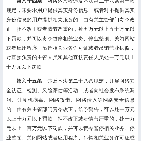
第六十四条
网络运营者违反本法第二十六条第一款
规定，未要求用户提供真实身份信息，或者对不提供真实
身份信息的用户提供相关服务的，由有关主管部门责令改
正；拒不改正或者情节严重的，处五万元以上五十万元以
下罚款，并可以责令暂停相关业务、停业整顿、关闭网站
或者应用程序、吊销相关业务许可证或者吊销营业执照，
对直接负责的主管人员和其他直接责任人员处一万元以上
十万元以下罚款。
第六十五条
违反本法第二十八条规定，开展网络安
全认证、检测、风险评估等活动，或者向社会发布系统漏
洞、计算机病毒、网络攻击、网络侵入等网络安全信息
的，由有关主管部门责令改正，给予警告，可以处一万元
以上十万元以下罚款；拒不改正或者情节严重的，处十万
元以上一百万元以下罚款，并可以责令暂停相关业务、停
业整顿、关闭网站或者应用程序、吊销相关业务许可证或