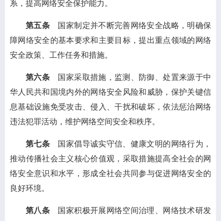
系，提高网络安全保护能力。
第五条
国家制定并不断完善网络安全战略，明确保
障网络安全的基本要求和主要目标，提出重点领域的网络
安全政策、工作任务和措施。
第六条
国家采取措施，监测、防御、处置来源于中
华人民共和国境内外的网络安全风险和威胁，保护关键信
息基础设施免受攻击、侵入、干扰和破坏，依法惩治网络
违法犯罪活动，维护网络空间安全和秩序。
第七条
国家倡导诚实守信、健康文明的网络行为，
推动传播社会主义核心价值观，采取措施提高全社会的网
络安全意识和水平，形成全社会共同参与促进网络安全的
良好环境。
第八条
国家积极开展网络空间治理、网络技术研发