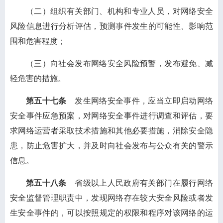
（二）组织有关部门、机构和专业人员，对网络安全
风险信息进行分析评估，预测事件发生的可能性、影响范
围和危害程度；
（三）向社会发布网络安全风险预警，发布避免、减
轻危害的措施。
第五十七条
发生网络安全事件，应当立即启动网络
安全事件应急预案，对网络安全事件进行调查和评估，要
求网络运营者采取技术措施和其他必要措施，消除安全隐
患，防止危害扩大，并及时向社会发布与公众有关的警示
信息。
第五十八条
省级以上人民政府有关部门在履行网络
安全监督管理职责中，发现网络存在较大安全风险或者发
生安全事件的，可以按照规定的权限和程序对该网络的运