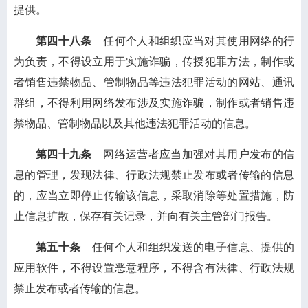
提供。
第四十八条
任何个人和组织应当对其使用网络的行
为负责，不得设立用于实施诈骗，传授犯罪方法，制作或
者销售违禁物品、管制物品等违法犯罪活动的网站、通讯
群组，不得利用网络发布涉及实施诈骗，制作或者销售违
禁物品、管制物品以及其他违法犯罪活动的信息。
第四十九条
网络运营者应当加强对其用户发布的信
息的管理，发现法律、行政法规禁止发布或者传输的信息
的，应当立即停止传输该信息，采取消除等处置措施，防
止信息扩散，保存有关记录，并向有关主管部门报告。
第五十条
任何个人和组织发送的电子信息、提供的
应用软件，不得设置恶意程序，不得含有法律、行政法规
禁止发布或者传输的信息。