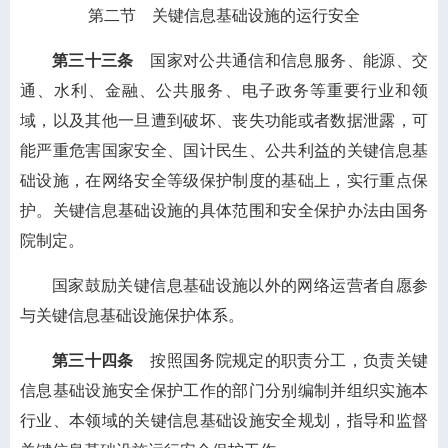
第二节 关键信息基础设施的运行安全
第三十三条
国家对公共通信和信息服务、能源、交
通、水利、金融、公共服务、电子政务等重要行业和领
域，以及其他一旦遭到破坏、丧失功能或者数据泄露，可
能严重危害国家安全、国计民生、公共利益的关键信息基
础设施，在网络安全等级保护制度的基础上，实行重点保
护。关键信息基础设施的具体范围和安全保护办法由国务
院制定。
国家鼓励关键信息基础设施以外的网络运营者自愿参
与关键信息基础设施保护体系。
第三十四条
按照国务院规定的职责分工，负责关键
信息基础设施安全保护工作的部门分别编制并组织实施本
行业、本领域的关键信息基础设施安全规划，指导和监督