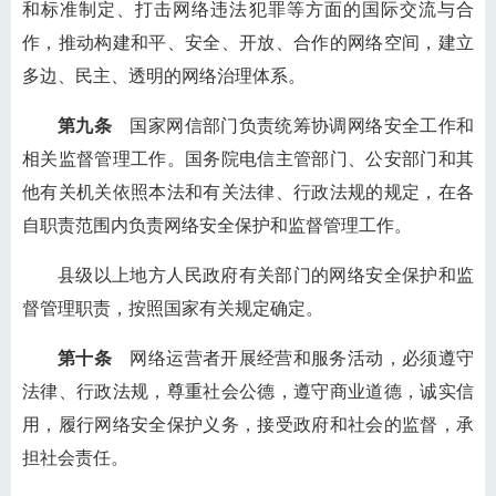
和标准制定、打击网络违法犯罪等方面的国际交流与合
作，推动构建和平、安全、开放、合作的网络空间，建立
多边、民主、透明的网络治理体系。
第九条
国家网信部门负责统筹协调网络安全工作和
相关监督管理工作。国务院电信主管部门、公安部门和其
他有关机关依照本法和有关法律、行政法规的规定，在各
自职责范围内负责网络安全保护和监督管理工作。
县级以上地方人民政府有关部门的网络安全保护和监
督管理职责，按照国家有关规定确定。
第十条
网络运营者开展经营和服务活动，必须遵守
法律、行政法规，尊重社会公德，遵守商业道德，诚实信
用，履行网络安全保护义务，接受政府和社会的监督，承
担社会责任。