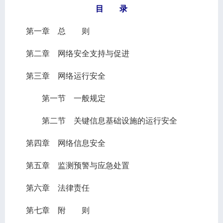
目 录
第一章 总 则
第二章 网络安全支持与促进
第三章 网络运行安全
第一节 一般规定
第二节 关键信息基础设施的运行安全
第四章 网络信息安全
第五章 监测预警与应急处置
第六章 法律责任
第七章 附 则