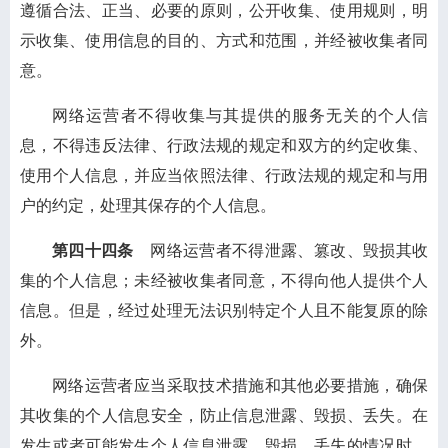
遵循合法、正当、必要的原则，公开收集、使用规则，明
示收集、使用信息的目的、方式和范围，并经被收集者同
意。
网络运营者不得收集与其提供的服务无关的个人信
息，不得违反法律、行政法规的规定和双方的约定收集、
使用个人信息，并应当依照法律、行政法规的规定和与用
户的约定，处理其保存的个人信息。
第四十四条
网络运营者不得泄露、篡改、毁损其收
集的个人信息；未经被收集者同意，不得向他人提供个人
信息。但是，经过处理无法识别特定个人且不能复原的除
外。
网络运营者应当采取技术措施和其他必要措施，确保
其收集的个人信息安全，防止信息泄露、毁损、丢失。在
发生或者可能发生个人信息泄露、毁损、丢失的情况时，