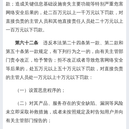
款；造成关键信息基础设施丧失主要功能等特别严重危害
网络安全后果的，处二百万元以上一千万元以下罚款，对
直接负责的主管人员和其他直接责任人员处二十万元以上
一百万元以下罚款。
第六十二条
违反本法第二十四条第一款、第二款和
第五十条第一款规定，有下列行为之一的，由有关主管部
门责令改正，给予警告；拒不改正或者导致危害网络安全
等后果的，处五万元以上五十万元以下罚款，对直接负责
的主管人员处一万元以上十万元以下罚款：
（一）设置恶意程序的；
（二）对其产品、服务存在的安全缺陷、漏洞等风险
未立即采取补救措施，或者未按照规定及时告知用户并向
有关主管部门报告的；