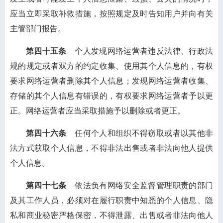
应当立即采取补救措施，按照规定及时告知用户并向有关
主管部门报告。
第四十五条
个人发现网络运营者违反法律、行政法
规的规定或者双方的约定收集、使用其个人信息的，有权
要求网络运营者删除其个人信息；发现网络运营者收集、
存储的其个人信息有错误的，有权要求网络运营者予以更
正。网络运营者应当采取措施予以删除或者更正。
第四十六条
任何个人和组织不得窃取或者以其他非
法方式获取个人信息，不得非法出售或者非法向他人提供
个人信息。
第四十七条
依法负有网络安全监督管理职责的部门
及其工作人员，必须对在履行职责中知悉的个人信息、隐
私和商业秘密严格保密，不得泄露、出售或者非法向他人