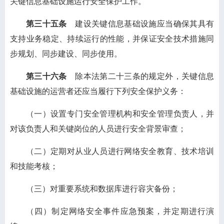
关键信息基础设施运行安全保护工作。
第三十五条
建设关键信息基础设施应当确保其具有
支持业务稳定、持续运行的性能，并保证安全技术措施同
步规划、同步建设、同步使用。
第三十六条
除本法第二十三条的规定外，关键信息
基础设施的运营者还应当履行下列安全保护义务：
（一）设置专门安全管理机构和安全管理负责人，并
对该负责人和关键岗位的人员进行安全背景审查；
（二）定期对从业人员进行网络安全教育、技术培训
和技能考核；
（三）对重要系统和数据库进行容灾备份；
（四）制定网络安全事件应急预案，并定期进行演