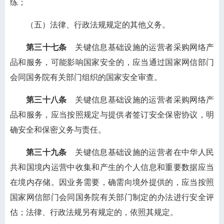
练；
（五）法律、行政法规规定的其他义务。
第三十七条
关键信息基础设施的运营者采购网络产
品和服务，可能影响国家安全的，应当通过国家网信部门
会同国务院有关部门组织的国家安全审查。
第三十八条
关键信息基础设施的运营者采购网络产
品和服务，应当按照规定与提供者签订安全保密协议，明
确安全和保密义务与责任。
第三十九条
关键信息基础设施的运营者在中华人民
共和国境内运营中收集和产生的个人信息和重要数据应当
在境内存储。因业务需要，确需向境外提供的，应当按照
国家网信部门会同国务院有关部门制定的办法进行安全评
估；法律、行政法规另有规定的，依照其规定。