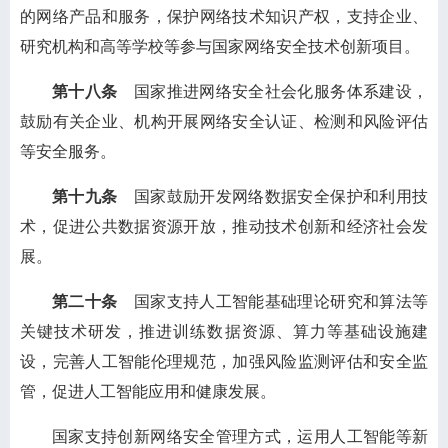
的网络产品和服务，保护网络技术知识产权，支持企业、
研究机构和高等学校等参与国家网络安全技术创新项目。
第十八条
国家推进网络安全社会化服务体系建设，
鼓励有关企业、机构开展网络安全认证、检测和风险评估
等安全服务。
第十九条
国家鼓励开发网络数据安全保护和利用技
术，促进公共数据资源开放，推动技术创新和经济社会发
展。
第二十条
国家支持人工智能基础理论研究和算法等
关键技术研发，推进训练数据资源、算力等基础设施建
设，完善人工智能伦理规范，加强风险监测评估和安全监
管，促进人工智能应用和健康发展。
国家支持创新网络安全管理方式，运用人工智能等新