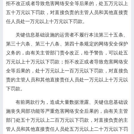
拒不改正或者导致危害网络安全等后果的，处五万元以上
五十万元以下罚款，对直接负责的主管人员和其他直接责
任人员处一万元以上十万元以下罚款。
关键信息基础设施的运营者不履行本法第三十五条、
第三十六条、第三十八条、第四十条规定的网络安全保护
义务的，由有关主管部门责令改正，给予警告，可以处五
万元以上十万元以下罚款；拒不改正或者导致危害网络安
全等后果的，处十万元以上一百万元以下罚款，对直接负
责的主管人员和其他直接责任人员处一万元以上十万元以
下罚款。
有前两款行为，造成大量数据泄露、关键信息基础设
施丧失局部功能等严重危害网络安全后果的，由有关主管
部门处五十万元以上二百万元以下罚款，对直接负责的主
管人员和其他直接责任人员处五万元以上二十万元以下罚