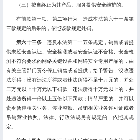
（三）擅自终止为其产品、服务提供安全维护的。
有前款第一项、第二项行为，造成本法第六十一条第
三款规定的后果的，依照该款规定处罚。
第六十三条
违反本法第二十五条规定，销售或者提
供未经安全认证、安全检测或者安全认证不合格、安全检
测不符合要求的网络关键设备和网络安全专用产品的，由
有关主管部门责令停止销售或者提供，给予警告，没收违
法所得；没有违法所得或者违法所得不足十万元的，并处
二万元以上十万元以下罚款；违法所得十万元以上的，并
处违法所得一倍以上五倍以下罚款；情节严重的，并可以
责令暂停相关业务、停业整顿、吊销相关业务许可证或者
吊销营业执照。法律、行政法规另有规定的，依照其规
定。