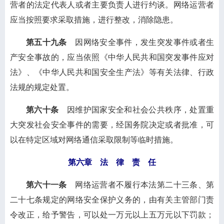
营者的法定代表人或者主要负责人进行约谈。网络运营者
应当按照要求采取措施，进行整改，消除隐患。
第五十九条
因网络安全事件，发生突发事件或者生
产安全事故的，应当依照《中华人民共和国突发事件应对
法》、《中华人民共和国安全生产法》等有关法律、行政
法规的规定处置。
第六十条
因维护国家安全和社会公共秩序，处置重
大突发社会安全事件的需要，经国务院决定或者批准，可
以在特定区域对网络通信采取限制等临时措施。
第六章 法 律 责 任
第六十一条
网络运营者不履行本法第二十三条、第
二十七条规定的网络安全保护义务的，由有关主管部门责
令改正，给予警告，可以处一万元以上五万元以下罚款；