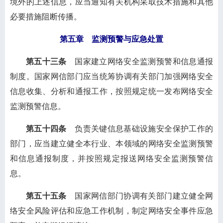
境外的上述信息，应当通知有关机构采取技术措施和其他
必要措施阻断传播。
第五章 监测预警与应急处置
第五十三条
国家建立网络安全监测预警和信息通报
制度。国家网信部门应当统筹协调有关部门加强网络安全
信息收集、分析和通报工作，按照规定统一发布网络安全
监测预警信息。
第五十四条
负责关键信息基础设施安全保护工作的
部门，应当建立健全本行业、本领域的网络安全监测预警
和信息通报制度，并按照规定报送网络安全监测预警信
息。
第五十五条
国家网信部门协调有关部门建立健全网
络安全风险评估和应急工作机制，制定网络安全事件应急