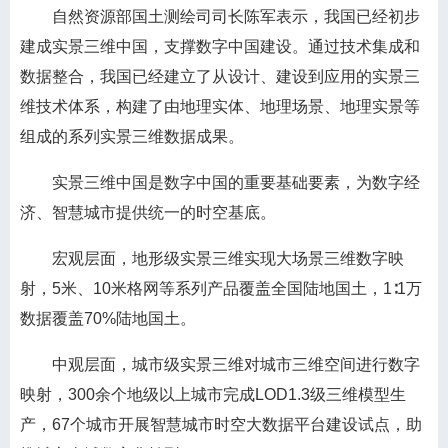
自然资源部国土测绘司司长陈军表示，我国已经初步
建成实景三维中国，支撑数字中国建设。通过技术集成和
数据整合，我国已经建立了从设计、建设到应用的实景三
维技术体系，构建了由地理实体、地理场景、地理实景等
组成的系列实景三维数据成果。
实景三维中国是数字中国的重要基础要素，为数字经
济、智慧城市提供统一的时空基底。
宏观层面，地形级实景三维实现大场景三维数字映
射，5米、10米格网等系列产品覆盖全国陆地国土，1∶1万
数据覆盖70%陆地国土。
中观层面，城市级实景三维对城市三维空间进行数字
映射，300余个地级以上城市完成LOD1.3级三维模型生
产，67个城市开展智慧城市时空大数据平台建设试点，助