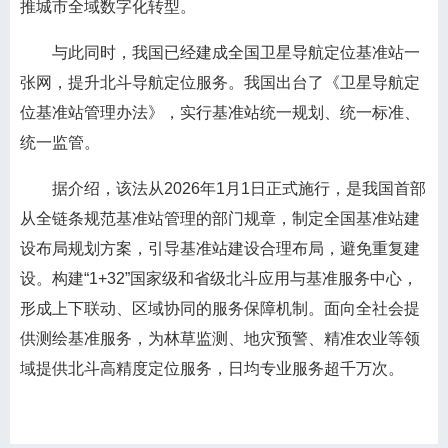
推城市全域数字化转型。
与此同时，我国已经建成全国卫星导航定位基准站一
张网，提升北斗导航定位服务。我国出台了《卫星导航定
位基准站管理办法》，实行基准站统一规划、统一标准、
统一监管。
据介绍，该法从2026年1月1日正式施行，是我国首部
从全链条规范基准站管理的部门规章，制定全国基准站建
设布局规划方案，引导基准站建设合理布局，避免重复建
设。构建“1+32”国家级和省级北斗应用与基准服务中心，
形成上下联动、区域协同的服务保障机制。面向全社会提
供测绘基准服务，为林草监测、地灾预警、精准农业等领
域提供北斗高精度定位服务，日均专业服务超千万次。