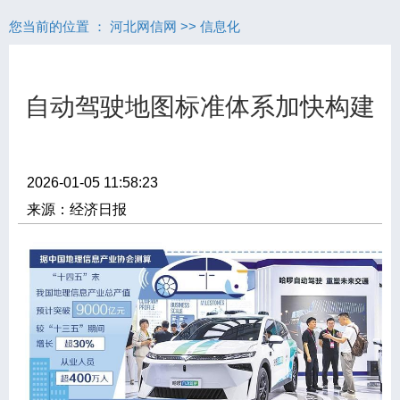
您当前的位置 ：
河北网信网
>>
信息化
自动驾驶地图标准体系加快构建
2026-01-05 11:58:23
来源：经济日报