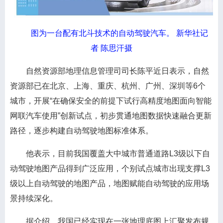
图为一台配有北斗技术的自动驾驶汽车。 新华社记
者 陈思汗摄
自然资源部地理信息管理司司长陈平近日表示，自然
资源部已在北京、上海、重庆、杭州、广州、深圳等6个
城市，开展“在确保安全的前提下试行高精度地图面向智能
网联汽车使用”创新试点，初步贯通地图数据快速融合更新
路径，逐步构建自动驾驶地图标准体系。
他表示，目前我国覆盖大中城市普通道路L3级以下自
动驾驶地图产品得到广泛应用，个别试点城市出现支撑L3
级以上自动驾驶的地图产品，地图赋能自动驾驶的应用场
景持续深化。
据介绍，我国已经实现在一张地理底图上汇聚发布规