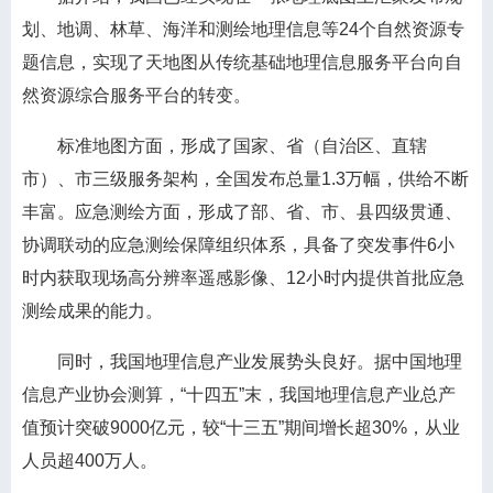
划、地调、林草、海洋和测绘地理信息等24个自然资源专
题信息，实现了天地图从传统基础地理信息服务平台向自
然资源综合服务平台的转变。
标准地图方面，形成了国家、省（自治区、直辖
市）、市三级服务架构，全国发布总量1.3万幅，供给不断
丰富。应急测绘方面，形成了部、省、市、县四级贯通、
协调联动的应急测绘保障组织体系，具备了突发事件6小
时内获取现场高分辨率遥感影像、12小时内提供首批应急
测绘成果的能力。
同时，我国地理信息产业发展势头良好。据中国地理
信息产业协会测算，“十四五”末，我国地理信息产业总产
值预计突破9000亿元，较“十三五”期间增长超30%，从业
人员超400万人。