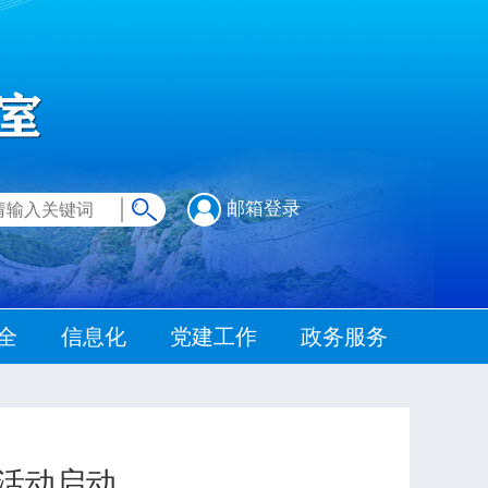
邮箱登录
全
信息化
党建工作
政务服务
行活动启动