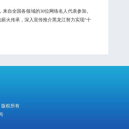
来自全国各领域的30位网络名人代表参加。
薪火传承，深入宣传推介黑龙江努力实现“十
 版权所有
号