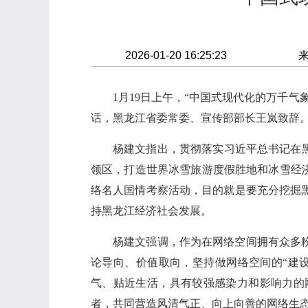
2026-01-20 16:25:23
1月19日上午，“中国式现代化的万千
话，黑龙江省委常委、宣传部部长王岚致辞
杨建文指出，贯彻落实习近平总书记在
领区，打造世界冰雪旅游度假胜地和冰雪经济
络名人国情考察活动，目的就是要充分挖掘
持黑龙江经济社会发展。
杨建文强调，作为在网络空间拥有众多
论导向、价值取向，坚持做网络空间的“建
气、贴近生活，具有较强感染力和影响力的
者，共同营造风清气正、向上向善的网络生