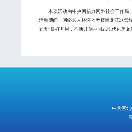
本次活动由中央网信办网络社会工作局
活动期间，网络名人将深入考察黑龙江冰雪
五五”良好开局，不断开创中国式现代化黑龙
中共河北