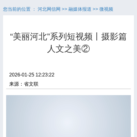
您当前的位置 ：
河北网信网
>>
融媒体报道
>>
微视频
“美丽河北”系列短视频丨摄影篇
人文之美②
2026-01-25 12:23:22
来源：省文联