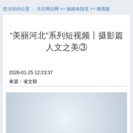
您当前的位置 ：
河北网信网
>>
融媒体报道
>>
微视频
“美丽河北”系列短视频丨摄影篇
人文之美③
2026-01-25 12:23:37
来源：省文联