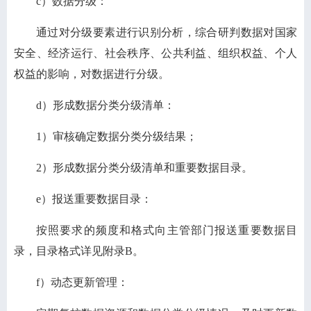
c）数据分级：
通过对分级要素进行识别分析，综合研判数据对国家
安全、经济运行、社会秩序、公共利益、组织权益、个人
权益的影响，对数据进行分级。
d）形成数据分类分级清单：
1）审核确定数据分类分级结果；
2）形成数据分类分级清单和重要数据目录。
e）报送重要数据目录：
按照要求的频度和格式向主管部门报送重要数据目
录，目录格式详见附录B。
f）动态更新管理：