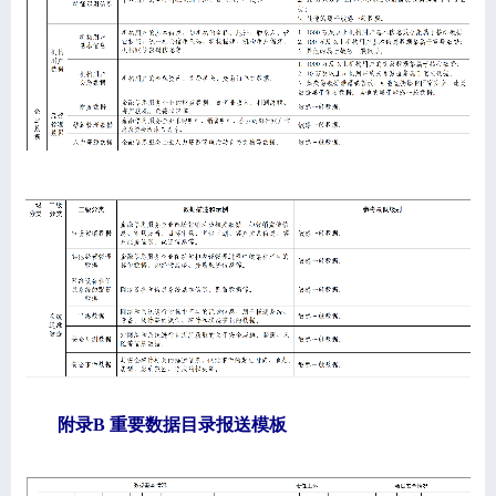
附录B
重要数据目录报送模板