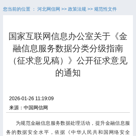
您当前的位置 ：
河北网信网
>>
政策法规
>>
规范性文件
国家互联网信息办公室关于《金
融信息服务数据分类分级指南
（征求意见稿）》公开征求意见
的通知
2026-01-26 11:19:09
来源：中国网信网
为规范金融信息服务数据处理活动，提升金融信息服
务的数据安全水平，依据《中华人民共和国网络安全