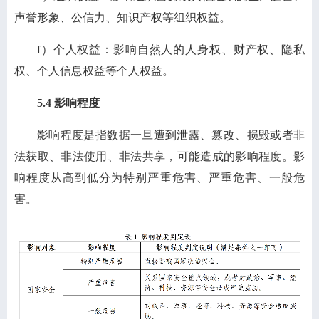
声誉形象、公信力、知识产权等组织权益。
f）个人权益：影响自然人的人身权、财产权、隐私
权、个人信息权益等个人权益。
5.4 影响程度
影响程度是指数据一旦遭到泄露、篡改、损毁或者非
法获取、非法使用、非法共享，可能造成的影响程度。影
响程度从高到低分为特别严重危害、严重危害、一般危
害。