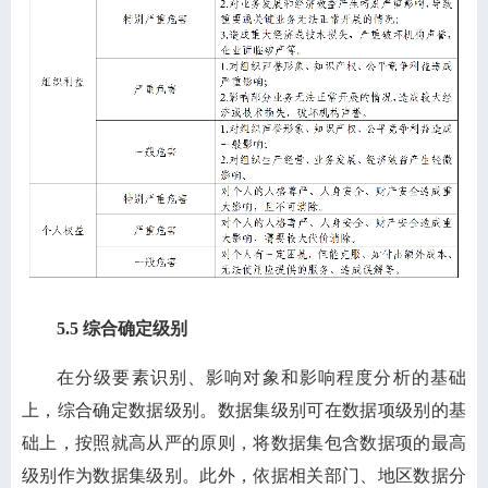
5.5 综合确定级别
在分级要素识别、影响对象和影响程度分析的基础
上，综合确定数据级别。数据集级别可在数据项级别的基
础上，按照就高从严的原则，将数据集包含数据项的最高
级别作为数据集级别。此外，依据相关部门、地区数据分