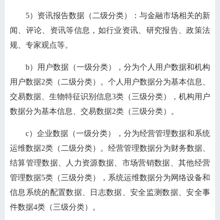
5）资讯报告数据（二级分类）：与金融市场相关的新
闻、评论、资讯等信息，如行业资讯、研究报告、政策法
规、专家观点等。
b）用户数据（一级分类），分为个人用户数据和机构
用户数据2类（二级分类）。个人用户数据分为基本信息、
交易数据、生物特征识别信息3类（三级分类），机构用户
数据分为基本信息、交易数据2类（三级分类）。
c）企业数据（一级分类），分为经营管理数据和系统
运维数据2类（二级分类）。经营管理数据分为财务数据、
结算管理数据、人力资源数据、市场营销数据、其他经营
管理数据5类（三级分类），系统运维数据分为网络设备和
信息系统的配置数据、日志数据、安全监测数据、安全事
件数据4类（三级分类）。