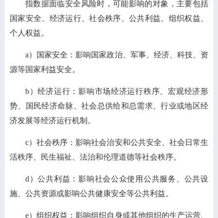
指数据面临安全风险时，可能影响的对象，主要包括
国家安全、经济运行、社会秩序、公共利益、组织权益、
个人权益。
a）国家安全：影响国家政治、军事、经济、科技、资
源等国家利益安全。
b）经济运行：影响市场经济运行秩序、宏观经济形
势、国民经济命脉、社会总供给和总需求、行业或地区经
济发展等经济运行机制。
c）社会秩序：影响社会治安和公共安全、社会日常生
活秩序、民生福祉、法治和伦理道德等社会秩序。
d）公共利益：影响社会公众使用公共服务、公共设
施、公共资源或影响公共健康安全等公共利益。
e）组织权益：影响组织自身或其他组织的生产运营、