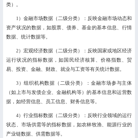
类）。
1）金融市场数据（二级分类）：反映金融市场动态和
资产状况的数据，如股票、债券、基金的基本信息、行情
数据、统计数据等。
2）宏观经济数据（二级分类）：反映国家或地区经济
运行状况的指标数据，如国民经济核算、价格指数、贸
易、投资、金融、财政、就业与工资等有关统计数据。
3）组织机构数据（二级分类）：金融市场参与主体
（如上市与发债企业、金融机构等）的基本信息和运营数
据，如经营信息、员工信息、财务信息等。
4）行业指标数据（二级分类）：反映行业领域的运行
状态、市场供需等的指标数据，如农林牧渔、能源行业的
产业链数据、供需数据等。