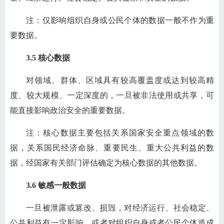
注：仅影响组织自身或公民个体的数据一般不作为重
要数据。
3.5 核心数据
对领域、群体、区域具有较高覆盖度或达到较高精
度、较大规模、一定深度的，一旦被非法使用或共享，可
能直接影响政治安全的重要数据。
注：核心数据主要包括关系国家安全重点领域的数
据，关系国民经济命脉、重要民生、重大公共利益的数
据，经国家有关部门评估确定为核心数据的其他数据。
3.6 敏感一般数据
一旦被泄露或篡改、损毁，对经济运行、社会稳定、
公共利益有一定影响，或者对组织自身或者公民个体造成