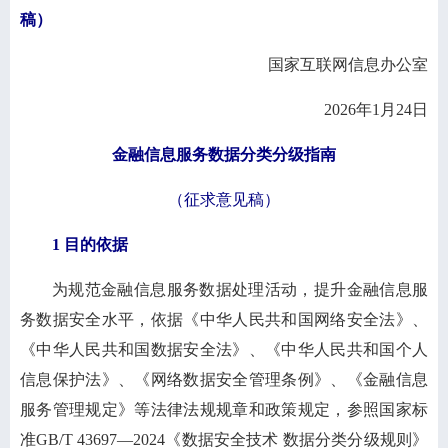
稿）
国家互联网信息办公室
2026年1月24日
金融信息服务数据分类分级指南
（征求意见稿）
1 目的依据
为规范金融信息服务数据处理活动，提升金融信息服
务数据安全水平，依据《中华人民共和国网络安全法》、
《中华人民共和国数据安全法》、《中华人民共和国个人
信息保护法》、《网络数据安全管理条例》、《金融信息
服务管理规定》等法律法规规章和政策规定，参照国家标
准GB/T 43697—2024《数据安全技术 数据分类分级规则》