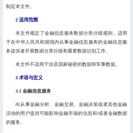
制定本文件。
2 适用范围
本文件规定了金融信息服务数据分类分级规则，适用
于在中华人民共和国境内从事金融信息服务的金融信息服
务提供者开展数据分类分级和重要数据识别工作。
本文件不适用于涉及国家秘密的数据和军事数据。
3 术语与定义
3.1 金融信息服务
向从事金融分析、金融交易、金融决策或者其他金融
活动的用户提供可能影响金融市场的信息和/或者金融数据
的服务。