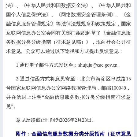
法》、《中华人民共和国数据安全法》、《中华人民共和
国个人信息保护法》、《网络数据安全管理条例》、《金
融信息服务管理规定》等法律法规规章和政策规定，国家
互联网信息办公室会同有关部门组织起草了《金融信息服
务数据分类分级指南（征求意见稿）》，现向社会公开征
求意见。公众可以通过以下途径和方式提出反馈意见：
1.通过电子邮件方式发送至：shujuju@cac.gov.cn。
2.通过信函方式将意见寄至：北京市海淀区阜成路15
号国家互联网信息办公室网络数据管理局，邮编100048，
并在信封上注明“金融信息服务数据分类分级指南征求意
见”。
意见反馈截止时间为2026年2月23日。
附件：金融信息服务数据分类分级指南（征求意见