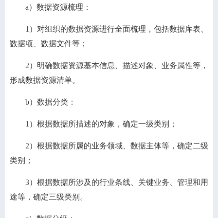
a）数据资源梳理：
1）对组织的数据资源进行全面梳理，包括数据库表、
数据项、数据文件等；
2）明确数据资源基本信息、描述对象、业务属性等，
形成数据资源清单。
b）数据分类：
1）根据数据所描述的对象，确定一级类别；
2）根据数据所属的业务领域、数据主体等，确定二级
类别；
3）根据数据所涉及的行业条线、关键业务、管理和用
途等，确定三级类别。