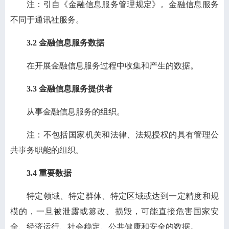
注：引自《金融信息服务管理规定》。金融信息服务
不同于通讯社服务。
3.2 金融信息服务数据
在开展金融信息服务过程中收集和产生的数据。
3.3 金融信息服务提供者
从事金融信息服务的组织。
注：不包括国家机关和法律、法规授权的具有管理公
共事务职能的组织。
3.4 重要数据
特定领域、特定群体、特定区域或达到一定精度和规
模的，一旦被泄露或篡改、损毁，可能直接危害国家安
全、经济运行、社会稳定、公共健康和安全的数据。