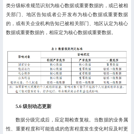
类分级标准规范识别为核心数据或重要数据的，或已被相
关部门、地区告知或者公开发布为核心数据或重要数据
的，或有关企业机构告知已被相关部门、地区认定为核心
数据或重要数据的，相应定为核心数据或重要数据。
5.6 级别动态更新
数据分级完成后，应定期检查复核。当数据的业务属
性、重要程度和可能造成的危害程度发生变化时应及时更