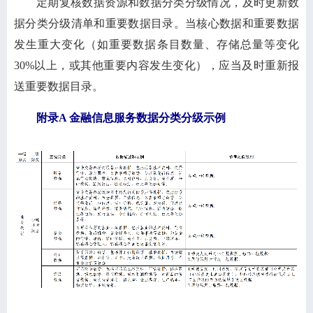
定期复核数据资源和数据分类分级情况，及时更新数
据分类分级清单和重要数据目录。当核心数据和重要数据
发生重大变化（如重要数据条目数量、存储总量等变化
30%以上，或其他重要内容发生变化），应当及时重新报
送重要数据目录。
附录A 金融信息服务数据分类分级示例