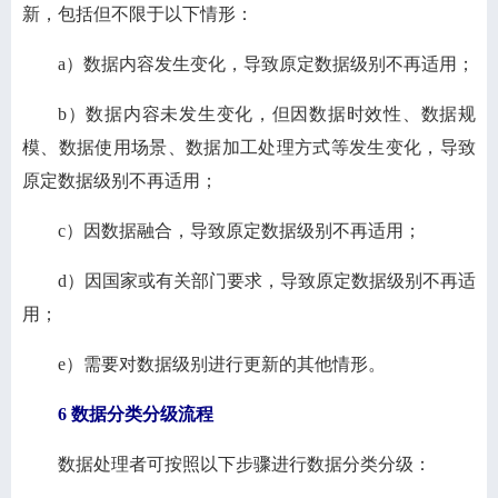
新，包括但不限于以下情形：
a）数据内容发生变化，导致原定数据级别不再适用；
b）数据内容未发生变化，但因数据时效性、数据规
模、数据使用场景、数据加工处理方式等发生变化，导致
原定数据级别不再适用；
c）因数据融合，导致原定数据级别不再适用；
d）因国家或有关部门要求，导致原定数据级别不再适
用；
e）需要对数据级别进行更新的其他情形。
6 数据分类分级流程
数据处理者可按照以下步骤进行数据分类分级：