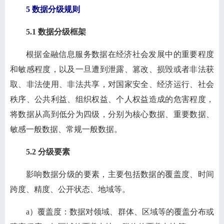
5 数据分级规则
5.1 数据分级框架
根据金融信息服务数据在经济社会发展中的重要程度
和敏感程度，以及一旦遭到泄露、篡改、损毁或者非法获
取、非法使用、非法共享，对国家安全、经济运行、社会
秩序、公共利益、组织权益、个人权益造成的危害程度，
将数据从高到低分为四级，分别为核心数据、重要数据、
敏感一般数据、常规一般数据。
5.2 分级要素
影响数据分级的要素，主要包括数据的覆盖度、时间
跨度、精度、公开状态、地域等。
a）覆盖度：数据对领域、群体、区域等的覆盖分布或