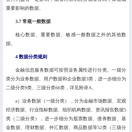
重要影响的数据。
3.7 常规一般数据
核心数据、重要数据、敏感一般数据之外的其他数
据。
4 数据分类规则
金融信息服务数据可按照业务属性进行分类。一级分
类分为业务数据、用户数据和企业数据3类，进一步细分为
二级分类9类、三级分类66类，详见附录A。
a）业务数据（一级分类），分为金融市场数据、宏观
经济数据、行业指标数据、组织机构数据、资讯报告数据5
类（二级分类），进一步细分为股票数据、债券数据、基
金数据、理财数据、外汇数据、商品数据等52类（三级分