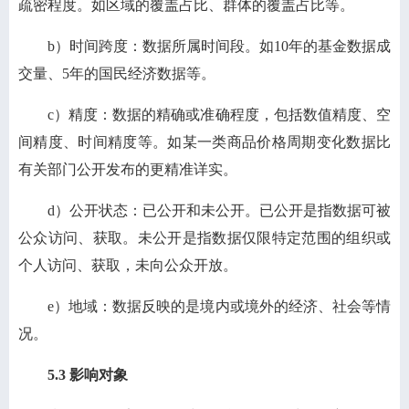
疏密程度。如区域的覆盖占比、群体的覆盖占比等。
b）时间跨度：数据所属时间段。如10年的基金数据成
交量、5年的国民经济数据等。
c）精度：数据的精确或准确程度，包括数值精度、空
间精度、时间精度等。如某一类商品价格周期变化数据比
有关部门公开发布的更精准详实。
d）公开状态：已公开和未公开。已公开是指数据可被
公众访问、获取。未公开是指数据仅限特定范围的组织或
个人访问、获取，未向公众开放。
e）地域：数据反映的是境内或境外的经济、社会等情
况。
5.3 影响对象