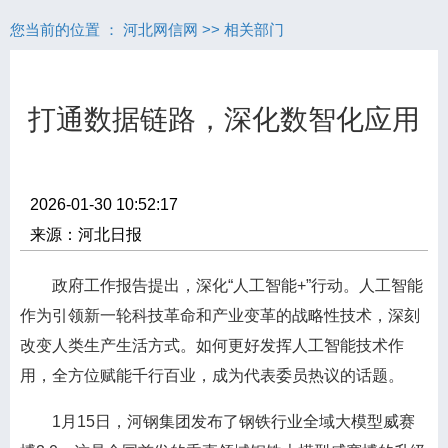
您当前的位置 ：
河北网信网
>>
相关部门
打通数据链路，深化数智化应用
2026-01-30 10:52:17
来源：河北日报
政府工作报告提出，深化“人工智能+”行动。人工智能
作为引领新一轮科技革命和产业变革的战略性技术，深刻
改变人类生产生活方式。如何更好发挥人工智能技术作
用，全方位赋能千行百业，成为代表委员热议的话题。
1月15日，河钢集团发布了钢铁行业全域大模型威赛