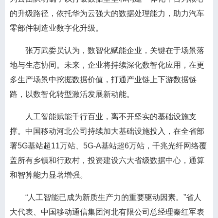
的升级路径，依托华为云强大的数据处理能力，助力汽车
零部件制造业数字化升级。
张万武委员认为，数智化赋能企业，关键在于场景落
地与生态协同。未来，企业将持续深化数智化应用，在更
多生产场景中挖掘数据价值，打通产业链上下游数据链
路，以数智化转型激活发展新动能。
人工智能赋能千行百业，离不开坚实的基础设施支
撑。中国移动河北公司持续加大基础设施投入，在全省部
署5G基站超11万站、5G-A基站超6万站，千兆光纤网络覆
盖所有乡镇和行政村，投资建设六大省级数据中心，通算
和智算能力显著增强。
“人工智能已成为新质生产力的重要驱动因素。”省人
大代表、中国移动通信集团河北有限公司总经理秦红军表