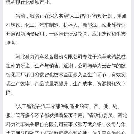
流的现代化钢铁产业。
当前，我省正在深入实施“人工智能+”行动计划，重点
在钢铁、化工、汽车制造、机器人、新能源、农业等行业
开展创新场景应用，一体推进研发攻关、应用迭代和生态
培育。
河北科力汽车装备股份有限公司专注于汽车玻璃总成
组件的研发、生产与销售。近期，公司与华为云合作的数
智化工厂项目将数智化技术全面嵌入全生产环节，有效实
现生产效率、产品质量双提升，生产成本、资源损耗双下
降。
“人工智能在汽车零部件制造业的研、产、供、销、
服、管等多个环节都发挥着显著作用。”省政协委员、河北
科力汽车装备股份有限公司董事长张万武介绍，公司与华
为云团队明确了以打破数据壁垒和构建一体化平台为核心