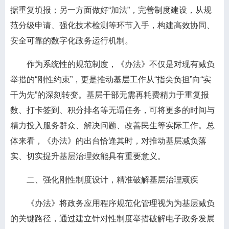
据重复填报；另一方面做好“加法”，完善制度建设，从规
范分级申请、强化技术检测等环节入手，构建高效协同、
安全可靠的数字化政务运行机制。
作为系统性的规范制度，《办法》不仅是对现有减负
举措的“刚性约束”，更是推动基层工作从“指尖负担”向“实
干为先”的深刻转变。基层干部无需再耗费精力于重复报
数、打卡签到、积分排名等无谓任务，可将更多的时间与
精力投入服务群众、解决问题、改善民生等实际工作。总
体来看，《办法》的出台恰逢其时，对推动基层减负落
实、切实提升基层治理效能具有重要意义。
二、强化刚性制度设计，精准破解基层治理顽疾
《办法》将政务应用程序规范化管理视为为基层减负
的关键路径，通过建立针对性制度举措破解电子政务发展