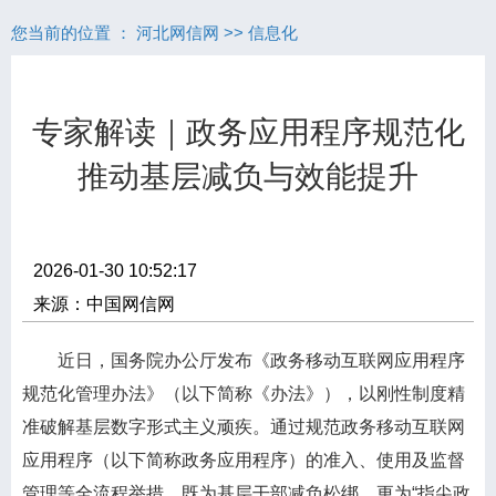
您当前的位置 ：
河北网信网
>>
信息化
专家解读｜政务应用程序规范化
推动基层减负与效能提升
2026-01-30 10:52:17
来源：中国网信网
近日，国务院办公厅发布《政务移动互联网应用程序
规范化管理办法》（以下简称《办法》），以刚性制度精
准破解基层数字形式主义顽疾。通过规范政务移动互联网
应用程序（以下简称政务应用程序）的准入、使用及监督
管理等全流程举措，既为基层干部减负松绑，更为“指尖政