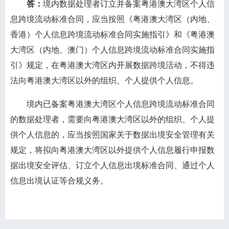
答：
境内数据处理者订立并备案粤港澳大湾区个人信
息跨境流动标准合同，应当按照《粤港澳大湾区（内地、
香港）个人信息跨境流动标准合同实施指引》和《粤港澳
大湾区（内地、澳门）个人信息跨境流动标准合同实施指
引》规定，在粤港澳大湾区内开展数据跨境活动，不得违
法向粤港澳大湾区以外的组织、个人提供个人信息。
境内已备案粤港澳大湾区个人信息跨境流动标准合同
的数据处理者，需要向粤港澳大湾区以外的组织、个人提
供个人信息的，应当按照国家关于数据出境安全管理有关
规定，将拟向粤港澳大湾区以外提供个人信息履行申报数
据出境安全评估、订立个人信息出境标准合同、通过个人
信息出境认证等合规义务。