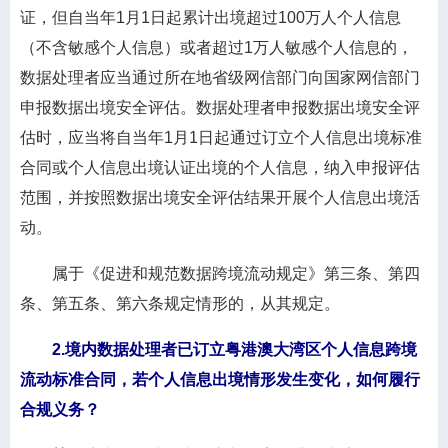
证，但自当年1月1日起累计出境超过100万人个人信息
（不含敏感个人信息）或者超过1万人敏感个人信息的，
数据处理者应当通过所在地省级网信部门向国家网信部门
申报数据出境安全评估。数据处理者申报数据出境安全评
估时，应当将自当年1月1日起通过订立个人信息出境标准
合同或个人信息出境认证出境的个人信息，纳入申报评估
范围，并按照数据出境安全评估结果开展个人信息出境活
动。
属于《促进和规范数据跨境流动规定》第三条、第四
条、第五条、第六条规定情形的，从其规定。
2.境内数据处理者已订立粤港澳大湾区个人信息跨境
流动标准合同，若个人信息出境情形发生变化，如何履行
合规义务？