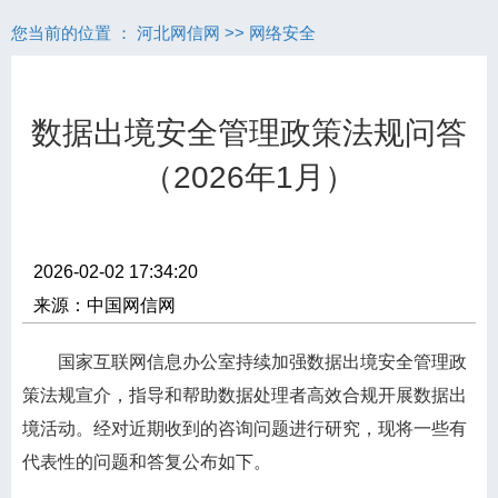
您当前的位置 ：
河北网信网
>>
网络安全
数据出境安全管理政策法规问答
（2026年1月）
2026-02-02 17:34:20
来源：中国网信网
国家互联网信息办公室持续加强数据出境安全管理政
策法规宣介，指导和帮助数据处理者高效合规开展数据出
境活动。经对近期收到的咨询问题进行研究，现将一些有
代表性的问题和答复公布如下。