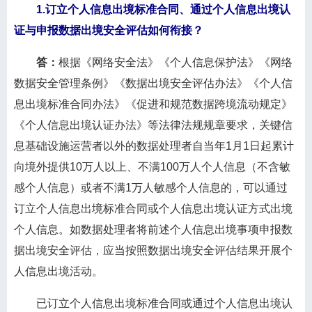
1.订立个人信息出境标准合同、通过个人信息出境认
证与申报数据出境安全评估如何衔接？
答：
根据《网络安全法》《个人信息保护法》《网络
数据安全管理条例》《数据出境安全评估办法》《个人信
息出境标准合同办法》《促进和规范数据跨境流动规定》
《个人信息出境认证办法》等法律法规规章要求，关键信
息基础设施运营者以外的数据处理者自当年1月1日起累计
向境外提供10万人以上、不满100万人个人信息（不含敏
感个人信息）或者不满1万人敏感个人信息的，可以通过
订立个人信息出境标准合同或个人信息出境认证方式出境
个人信息。如数据处理者将前述个人信息出境事项申报数
据出境安全评估，应当按照数据出境安全评估结果开展个
人信息出境活动。
已订立个人信息出境标准合同或通过个人信息出境认