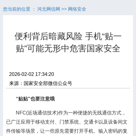
您当前的位置 ：
河北网信网
>>
网络安全
便利背后暗藏风险 手机“贴一
贴”可能无形中危害国家安全
2026-02-02 17:34:20
来源：国家安全部微信公众号
“贴贴”也要注意哦
NFC(近场通信技术)作为一种便捷的无线通信方式，
已广泛应用于移动支付、门禁系统、交通卡以及设备间文
件传输等场景，让一些原先需要打开手机、输入密码的复