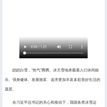
皑皑白雪，“热气”腾腾。冰天雪地承载着人们休闲娱
乐、强身健体、发展致富、追求更加丰富多彩美好生活的
愿景。
在习近平总书记的关心和推动下，我国各类冰雪运