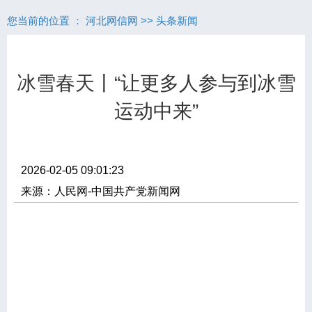
您当前的位置 ：
河北网信网
>>
头条新闻
冰雪春天丨“让更多人参与到冰雪
运动中来”
2026-02-05 09:01:23
来源：人民网-中国共产党新闻网