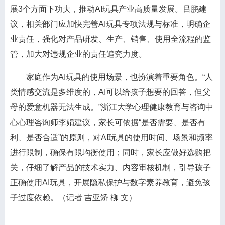
展3个方面下功夫，推动AI玩具产业高质量发展。吕鹏建
议，相关部门应加快完善AI玩具专项法规与标准，明确企
业责任，强化对产品研发、生产、销售、使用全流程的监
管，加大对违规企业的责任追究力度。
家庭作为AI玩具的使用场景，也扮演着重要角色。“人
类情感交流是多维度的，AI可以给孩子想要的回答，但父
母的爱意机器无法生成。”浙江大学心理健康教育与咨询中
心心理咨询师李娟建议，家长可依据“是否需要、是否有
利、是否合适”的原则，对AI玩具的使用时间、场景和频率
进行限制，确保有限均衡使用；同时，家长应做好选购把
关，仔细了解产品的技术实力、内容审核机制，引导孩子
正确使用AI玩具，开展隐私保护与数字素养教育，避免孩
子过度依赖。（记者 吉亚矫 柳 文）