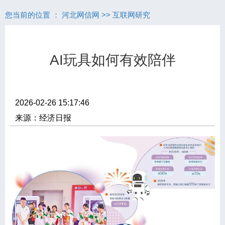
您当前的位置 ：
河北网信网
>>
互联网研究
AI玩具如何有效陪伴
2026-02-26 15:17:46
来源：经济日报