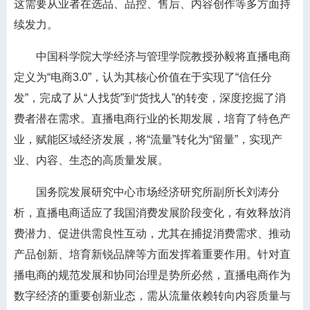
这需要从业者在选品、品控、售后、内容创作等多方面持
续发力。
中国科学院大学经济与管理学院教授孙毅将直播电商
定义为“电商3.0”，认为其核心价值在于实现了“信任分
发”，完成了从“人找货”到“货找人”的转变，深度挖掘了消
费者潜在需求。直播电商行业的长期发展，培育了特色产
业，赋能区域经济发展，将“流量”转化为“留量”，实现产
业、内容、生态的高质量发展。
国务院发展研究中心市场经济研究所副所长刘涛分
析，直播电商适应了我国消费发展阶段变化，有效释放消
费潜力、促进供需良性互动，尤其在捕捉消费需求、推动
产品创新、培育新锐品牌等方面发挥着重要作用。针对直
播电商的规范发展和协同治理是势所必然，直播电商作为
数字经济的重要创新业态，需从流量依赖转向内容质量与