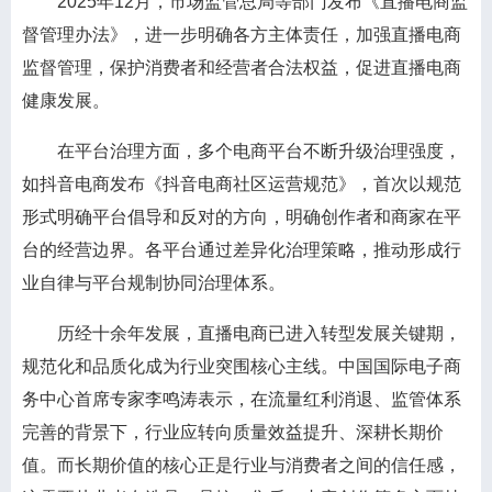
2025年12月，市场监管总局等部门发布《直播电商监
督管理办法》，进一步明确各方主体责任，加强直播电商
监督管理，保护消费者和经营者合法权益，促进直播电商
健康发展。
在平台治理方面，多个电商平台不断升级治理强度，
如抖音电商发布《抖音电商社区运营规范》，首次以规范
形式明确平台倡导和反对的方向，明确创作者和商家在平
台的经营边界。各平台通过差异化治理策略，推动形成行
业自律与平台规制协同治理体系。
历经十余年发展，直播电商已进入转型发展关键期，
规范化和品质化成为行业突围核心主线。中国国际电子商
务中心首席专家李鸣涛表示，在流量红利消退、监管体系
完善的背景下，行业应转向质量效益提升、深耕长期价
值。而长期价值的核心正是行业与消费者之间的信任感，