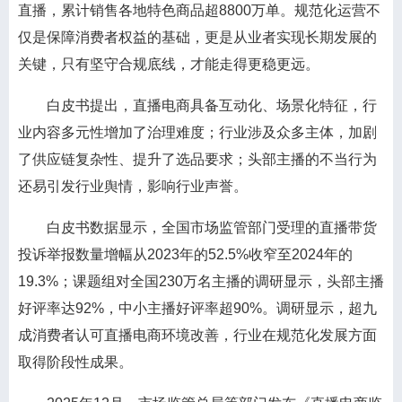
直播，累计销售各地特色商品超8800万单。规范化运营不
仅是保障消费者权益的基础，更是从业者实现长期发展的
关键，只有坚守合规底线，才能走得更稳更远。
白皮书提出，直播电商具备互动化、场景化特征，行
业内容多元性增加了治理难度；行业涉及众多主体，加剧
了供应链复杂性、提升了选品要求；头部主播的不当行为
还易引发行业舆情，影响行业声誉。
白皮书数据显示，全国市场监管部门受理的直播带货
投诉举报数量增幅从2023年的52.5%收窄至2024年的
19.3%；课题组对全国230万名主播的调研显示，头部主播
好评率达92%，中小主播好评率超90%。调研显示，超九
成消费者认可直播电商环境改善，行业在规范化发展方面
取得阶段性成果。