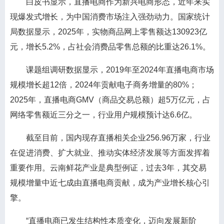
白皮书显示，直播电商作为新兴电商形态，近年来实
现爆发式增长，为中国消费市场注入强劲动力。国家统计
局数据显示，2025年，实物商品网上零售额达130923亿
元，增长5.2%，占社会消费品零售总额的比重达26.1%。
课题组调研数据显示，2019年至2024年直播电商市场
规模增长超12倍，2024年贡献电子商务增量的80%；
2025年，直播电商GMV（商品交易总额）超5万亿元，占
网络零售额近三分之一，行业用户规模预计达6.6亿。
截至目前，国内现存直播相关企业256.96万家，行业
在促进消费、扩大就业、推动实体经济发展等方面发挥着
重要作用。云南鲜花产业是典型例证，过去3年，其交易
规模增量中近七成由直播电商贡献，成为产业增长核心引
擎。
“直播电商已发生结构性本质变化，迈向发展新阶