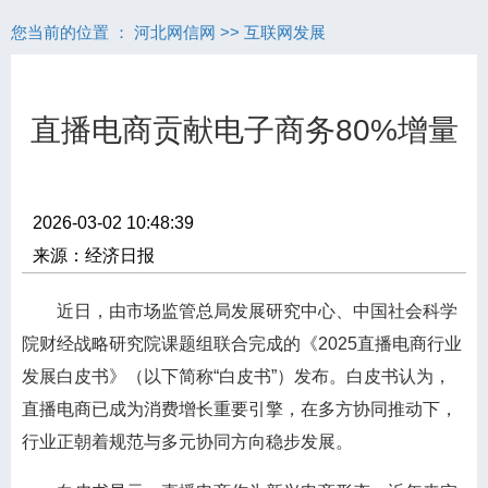
您当前的位置 ：
河北网信网
>>
互联网发展
直播电商贡献电子商务80%增量
2026-03-02 10:48:39
来源：经济日报
近日，由市场监管总局发展研究中心、中国社会科学
院财经战略研究院课题组联合完成的《2025直播电商行业
发展白皮书》（以下简称“白皮书”）发布。白皮书认为，
直播电商已成为消费增长重要引擎，在多方协同推动下，
行业正朝着规范与多元协同方向稳步发展。