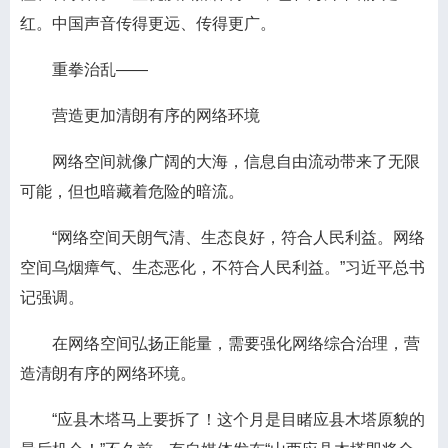
红。中国声音传得更远、传得更广。
重拳治乱——
营造更加清朗有序的网络环境
网络空间就像广阔的大海，信息自由流动带来了无限
可能，但也暗藏着危险的暗流。
“网络空间天朗气清、生态良好，符合人民利益。网络
空间乌烟瘴气、生态恶化，不符合人民利益。”习近平总书
记强调。
在网络空间弘扬正能量，需要强化网络综合治理，营
造清朗有序的网络环境。
“应县木塔马上要拆了！这个月是目睹应县木塔原貌的