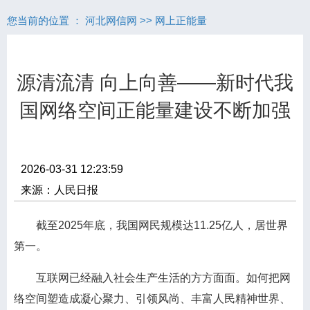
您当前的位置 ：
河北网信网
>>
网上正能量
源清流清 向上向善——新时代我
国网络空间正能量建设不断加强
2026-03-31 12:23:59
来源：人民日报
截至2025年底，我国网民规模达11.25亿人，居世界
第一。
互联网已经融入社会生产生活的方方面面。如何把网
络空间塑造成凝心聚力、引领风尚、丰富人民精神世界、