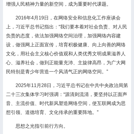
增强人民精神力量的新空间，成为重要时代课题。
2016年4月19日，在网络安全和信息化工作座谈会
上，习近平总书记指出：“我们要本着对社会负责、对人民
负责的态度，依法加强网络空间治理，加强网络内容建
设，做强网上正面宣传，培育积极健康、向上向善的网络
文化，用社会主义核心价值观和人类优秀文明成果滋养人
心、滋养社会，做到正能量充沛、主旋律高昂，为广大网
民特别是青少年营造一个风清气正的网络空间。”
2025年11月28日，习近平总书记在中共中央政治局第
二十三次集体学习时强调：“源清则流清，要坚持以正面声
音、主流价值、时代新风塑造网络空间，使互联网成为思
想引领、道德培育、文化传承的重要阵地。”
思想之光指引前行方向。