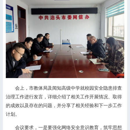
会上，市教体局及闻知高级中学就校园安全隐患排查
治理工作进行发言，详细介绍了相关工作开展情况、取得
的成效以及存在的问题，并分享了相关经验和下一步工作
计划。
会议要求，一是要强化网络安全意识教育，筑牢思想