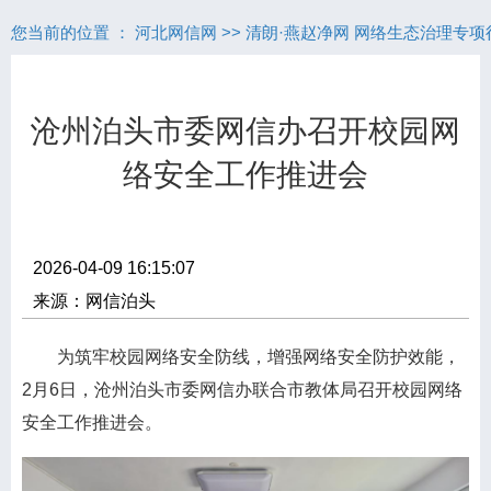
您当前的位置 ：
河北网信网
>>
清朗·燕赵净网 网络生态治理专项
沧州泊头市委网信办召开校园网
络安全工作推进会
2026-04-09 16:15:07
来源：网信泊头
为筑牢校园网络安全防线，增强网络安全防护效能，
2月6日，沧州泊头市委网信办联合市教体局召开校园网络
安全工作推进会。