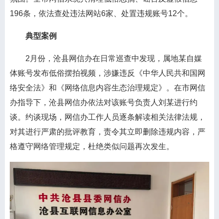
196条，依法查处违法网站6家、处置违规账号12个。
典型案例
2月份，沧县网信办在日常巡查中发现，属地某自媒
体账号发布低俗摆拍视频，涉嫌违反《中华人民共和国网
络安全法》和《网络信息内容生态治理规定》。在市网信
办指导下，沧县网信办依法对该账号负责人刘某进行约
谈。约谈现场，网信办工作人员逐条解读相关法律法规，
对其进行严肃的批评教育，责令其立即删除违规内容，严
格遵守网络管理规定，杜绝类似问题再次发生。