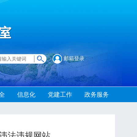
邮箱登录
全
信息化
党建工作
政务服务
家违法违规网站