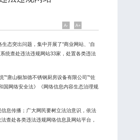
A-
A+
生态突出问题，集中开展了“商业网站、‘自
信系统查处违法违规网站33家，处置各类违法
”“唐山橱加德不锈钢厨房设备有限公司”“佐
共和国网络安全法》《网络信息内容生态治理规
信息传播；广大网民要树立法治意识，依法
依法查处各类违法违规网络信息及网站平台，