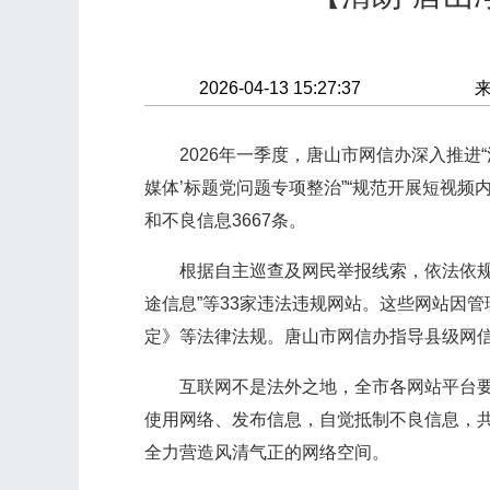
2026-04-13 15:27:37
2026年一季度，唐山市网信办深入推进“
媒体’标题党问题专项整治”“规范开展短视频
和不良信息3667条。
根据自主巡查及网民举报线索，依法依规查处
途信息”等33家违法违规网站。这些网站因
定》等法律法规。唐山市网信办指导县级网
互联网不是法外之地，全市各网站平台要切
使用网络、发布信息，自觉抵制不良信息，
全力营造风清气正的网络空间。