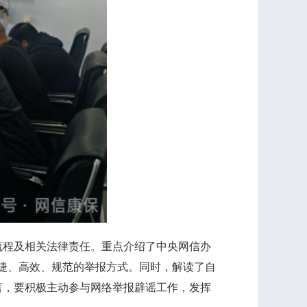
程及相关法律责任。重点介绍了中央网信办
便捷、高效、规范的举报方式。同时，解读了自
言，要积极主动参与网络举报辟谣工作，发挥