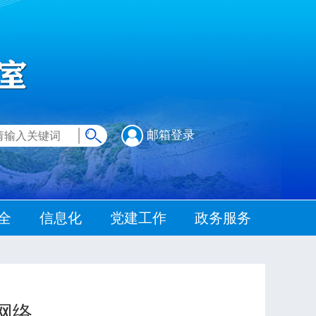
邮箱登录
全
信息化
党建工作
政务服务
网络