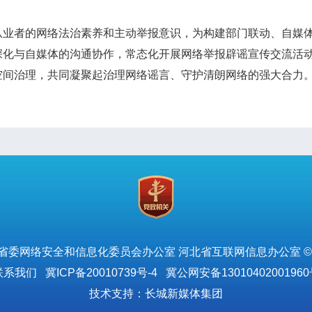
者的网络法治素养和主动举报意识，为构建部门联动、自媒体
深化与自媒体的沟通协作，常态化开展网络举报辟谣宣传交流活
空间治理，共同凝聚起治理网络谣言、守护清朗网络的强大合力
省委网络安全和信息化委员会办公室 河北省互联网信息办公室 ©
联系我们
冀ICP备20010739号-4
冀公网安备13010402001960
技术支持：长城新媒体集团