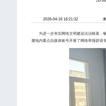
2026-04-16 16:21:32
为进一步夯实网络文明建设法治根基，畅通
属地内重点自媒体账号开展了网络举报辟谣