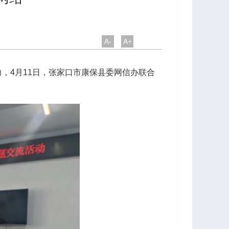
A-
A+
4月11日，张家口市康保县委网信办联合