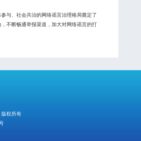
参与、社会共治的网络谣言治理格局奠定了
动，不断畅通举报渠道，加大对网络谣言的打
。
 版权所有
号