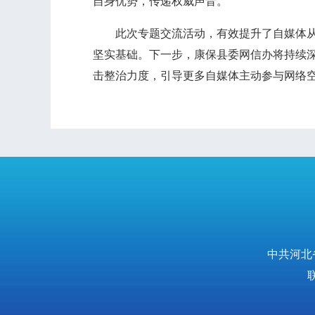
自身优势，传递权威声音。
此次专题交流活动，有效提升了自媒体从业
坚实基础。下一步，康保县委网信办将持续
击整治力度，引导更多自媒体主动参与网络
中共河北