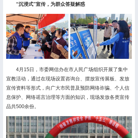
“沉浸式”宣传，为群众答疑解惑
4月15日，市委网信办在市人民广场组织开展了集中
宣教活动，通过在现场设置咨询台、摆放宣传展板、发放
宣传资料等形式，向广大市民普及预防网络诈骗、个人信
息保护、网络谣言治理等方面的知识，现场发放各类宣传
品共500余份。