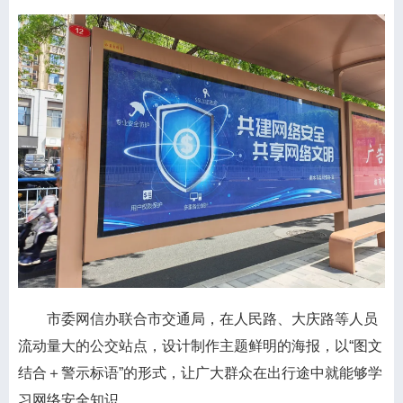
市委网信办联合市交通局，在人民路、大庆路等人员
流动量大的公交站点，设计制作主题鲜明的海报，以“图文
结合＋警示标语”的形式，让广大群众在出行途中就能够学
习网络安全知识。