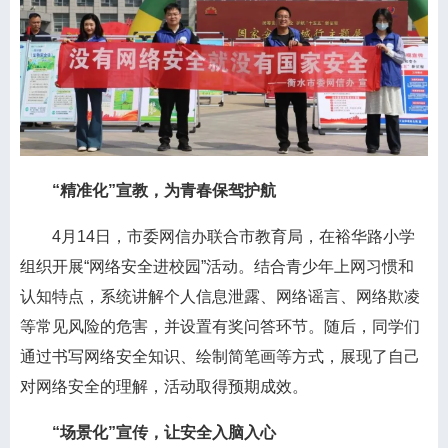
“精准化”宣教，为青春保驾护航
4月14日，市委网信办联合市教育局，在裕华路小学
组织开展“网络安全进校园”活动。结合青少年上网习惯和
认知特点，系统讲解个人信息泄露、网络谣言、网络欺凌
等常见风险的危害，并设置有奖问答环节。随后，同学们
通过书写网络安全知识、绘制简笔画等方式，展现了自己
对网络安全的理解，活动取得预期成效。
“场景化”宣传，让安全入脑入心