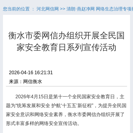
您当前的位置 ：
河北网信网
>>
清朗·燕赵净网 网络生态治理专项
衡水市委网信办组织开展全民国
家安全教育日系列宣传活动
2026-04-16 16:21:31
来源：网信衡水
2026年4月15日是第十一个全民国家安全教育日，主
题为“统筹发展和安全 护航‘十五五’新征程”，为提升全民国
家安全意识和网络安全素养，衡水市委网信办组织开展了
形式丰富多样的网络安全宣传活动。