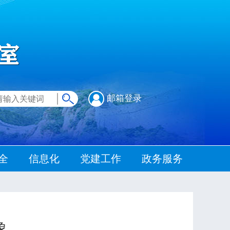
邮箱登录
全
信息化
党建工作
政务服务
象