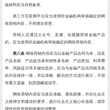
核材料应当存档备查。
第三方互联网平台应当使用经金融机构审核确定的网
络营销内容，不得擅自变更。
营销人员通过公众号、直播、短视频营销金融产品
的，应当使用经金融机构审核确定的网络营销内容。
第八条
网络营销内容应当以金融产品合同为准，涉及
产品名称、产品提供者和销售者名称、产品类别、利率费
率、风险提示等关键信息的，应当与金融产品合同相关条
款内容保持一致，并以清晰、醒目的方式进行展示，不得
有重大遗漏、刻意隐瞒或误导。
网络营销内容应当真实准确、通俗易懂，符合社会主
义精神文明建设的要求，践行社会主义核心价值观，倡导
理性的投资观和健康的消费观。