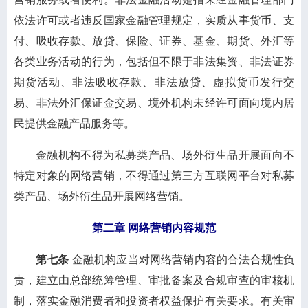
依法许可或者违反国家金融管理规定，实质从事货币、支
付、吸收存款、放贷、保险、证券、基金、期货、外汇等
各类业务活动的行为，包括但不限于非法集资、非法证券
期货活动、非法吸收存款、非法放贷、虚拟货币发行交
易、非法外汇保证金交易、境外机构未经许可面向境内居
民提供金融产品服务等。
金融机构不得为私募类产品、场外衍生品开展面向不
特定对象的网络营销，不得通过第三方互联网平台对私募
类产品、场外衍生品开展网络营销。
第二章 网络营销内容规范
第七
条
金融机构应当对网络营销内容的合法合规性负
责，建立由总部统筹管理、审批备案及合规审查的审核机
制，落实金融消费者和投资者权益保护有关要求。有关审