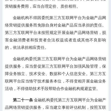
营销服务费用，应当合理定价、质价相符。
金融机构不得因委托第三方互联网平台为金融产品网
络营销提供服务而免除自身对金融产品应当承担的责任。
第三方互联网平台未按照规定开展金融产品网络营销，损
害金融消费者和投资者合法权益或者造成其他不良影响
的，依法承担相应责任。
金融机构委托第三方互联网平台为金融产品网络营销
提供服务，应当督促第三方互联网平台加强风险管理，保
障业务独立、技术安全、数据和个人信息安全。第三方互
联网平台应当恪守技术服务本位，不得变相开展金融业务
活动，不得借助技术手段帮助合作金融机构规避监管。
第二十一条
金融机构委托第三方互联网平台为金融产
品网络营销提供服务，应当建立事前评估机制，按照互联