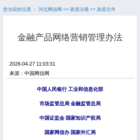
您当前的位置 ：
河北网信网
>>
政策法规
>>
政策文件
金融产品网络营销管理办法
2026-04-27 11:03:31
来源：中国网信网
中国人民银行 工业和信息化部
市场监管总局 金融监管总局
中国证监会 国家知识产权局
国家网信办 国家外汇局