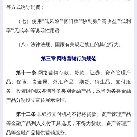
等方式诱导消费；
（七）使用“低风险”“低门槛”“秒到账”“高收益”“低利
率”“无成本”等诱导性用语；
（八）法律法规、国家有关规定禁止的其他行为。
第三章 网络营销行为规范
第十一条
网络营销存款、贷款、证券、资产管理产
品、保险、贵金属、外汇产品、期货、衍生品、支付服
务、投资顾问或咨询等多类别金融产品，应当为各类金融
产品分别设立宣传展示专区。
第十二条
非银行支付机构不得将贷款、资产管理产品
等金融产品列入支付工具选项，不得为贷款、资产管理产
品等金融产品提供营销服务。