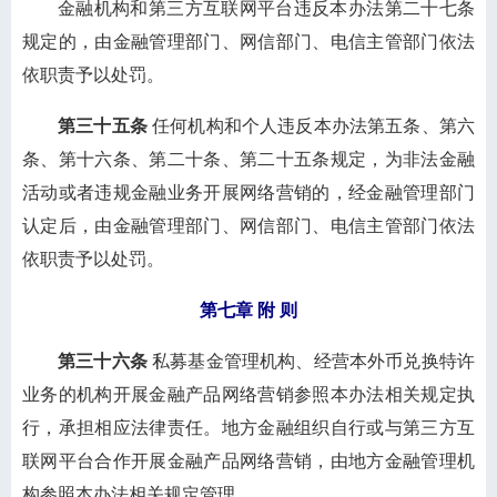
金融机构和第三方互联网平台违反本办法第二十七条
规定的，由金融管理部门、网信部门、电信主管部门依法
依职责予以处罚。
第三十五条
任何机构和个人违反本办法第五条、第六
条、第十六条、第二十条、第二十五条规定，为非法金融
活动或者违规金融业务开展网络营销的，经金融管理部门
认定后，由金融管理部门、网信部门、电信主管部门依法
依职责予以处罚。
第七章 附 则
第三十六条
私募基金管理机构、经营本外币兑换特许
业务的机构开展金融产品网络营销参照本办法相关规定执
行，承担相应法律责任。地方金融组织自行或与第三方互
联网平台合作开展金融产品网络营销，由地方金融管理机
构参照本办法相关规定管理。