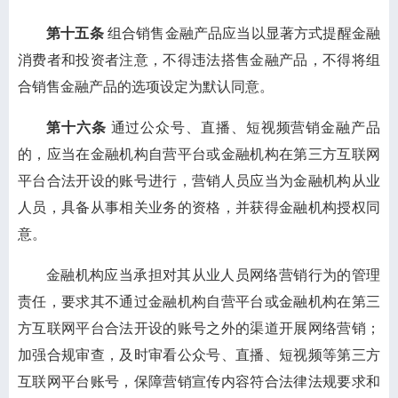
第十五条
组合销售金融产品应当以显著方式提醒金融
消费者和投资者注意，不得违法搭售金融产品，不得将组
合销售金融产品的选项设定为默认同意。
第十六条
通过公众号、直播、短视频营销金融产品
的，应当在金融机构自营平台或金融机构在第三方互联网
平台合法开设的账号进行，营销人员应当为金融机构从业
人员，具备从事相关业务的资格，并获得金融机构授权同
意。
金融机构应当承担对其从业人员网络营销行为的管理
责任，要求其不通过金融机构自营平台或金融机构在第三
方互联网平台合法开设的账号之外的渠道开展网络营销；
加强合规审查，及时审看公众号、直播、短视频等第三方
互联网平台账号，保障营销宣传内容符合法律法规要求和