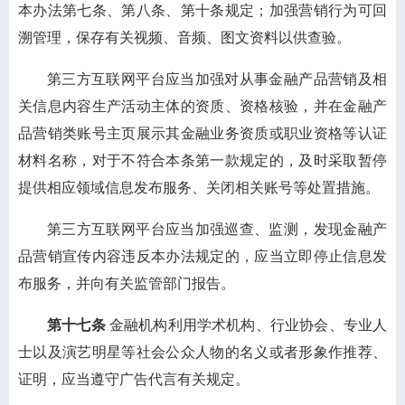
本办法第七条、第八条、第十条规定；加强营销行为可回
溯管理，保存有关视频、音频、图文资料以供查验。
第三方互联网平台应当加强对从事金融产品营销及相
关信息内容生产活动主体的资质、资格核验，并在金融产
品营销类账号主页展示其金融业务资质或职业资格等认证
材料名称，对于不符合本条第一款规定的，及时采取暂停
提供相应领域信息发布服务、关闭相关账号等处置措施。
第三方互联网平台应当加强巡查、监测，发现金融产
品营销宣传内容违反本办法规定的，应当立即停止信息发
布服务，并向有关监管部门报告。
第十七
条
金融机构利用学术机构、行业协会、专业人
士以及演艺明星等社会公众人物的名义或者形象作推荐、
证明，应当遵守广告代言有关规定。