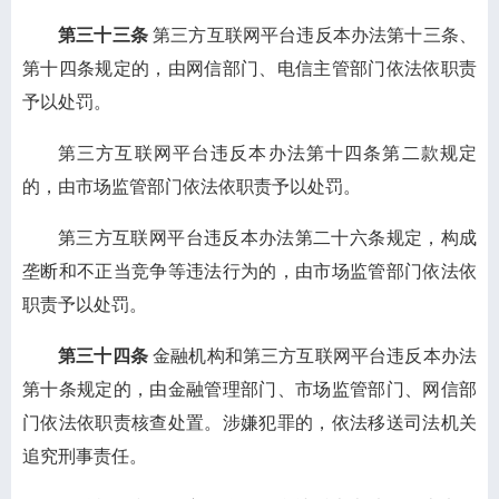
第三十三
条
第三方互联网平台违反本办法第十三条、
第十四条规定的，由网信部门、电信主管部门依法依职责
予以处罚。
第三方互联网平台违反本办法第十四条第二款规定
的，由市场监管部门依法依职责予以处罚。
第三方互联网平台违反本办法第二十六条规定，构成
垄断和不正当竞争等违法行为的，由市场监管部门依法依
职责予以处罚。
第三十四条
金融机构和第三方互联网平台违反本办法
第十条规定的，由金融管理部门、市场监管部门、网信部
门依法依职责核查处置。涉嫌犯罪的，依法移送司法机关
追究刑事责任。