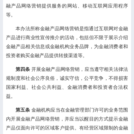
融产品网络营销提供服务的网站、移动互联网应用程序
等。
本办法所称金融产品网络营销是指通过互联网对金融
产品进行商业性宣传推介的活动，包括但不限于展示介绍
金融产品相关信息或金融机构业务品牌，为金融消费者和
投资者购买金融产品提供转接渠道等。
第四条
开展金融产品网络营销，应当遵守相关法律法
规制度和社会公序良俗，诚实守信，公平竞争，不得损害
国家利益、社会公共利益、金融消费者和投资者合法权
益。
第五条
金融机构应当在金融管理部门许可的业务范围
内开展金融产品网络营销，并应当以醒目的方式提示金融
产品仅面向许可的区域客户提供。有经营区域限制的金融