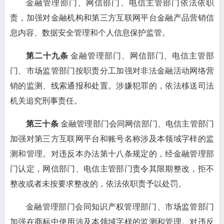
金融管理部门、网信部门、电信主管部门依法依职
责，加强对金融机构和第三方互联网平台金融产品营销信
息内容、数据安全管理和个人信息保护监管。
第二十九条
金融管理部门、网信部门、电信主管部
门、市场监管部门按职责分工加强对非法金融活动网络营
销的监测、线索通报和处置。涉嫌犯罪的，依法移送司法
机关追究刑事责任。
第三十条
金融管理部门会同网信部门、电信主管部门
加强对第三方互联网平台和账号名称涉及本领域字样的监
测和管理。对违反本办法第十八条规定的，经金融管理部
门认定，网信部门、电信主管部门责令其限期整改，拒不
整改或者未按要求整改的，依法依职责予以处罚。
金融管理部门会同知识产权管理部门、市场监管部门
加强在商标中使用涉及本领域字样的监测和管理。对违反