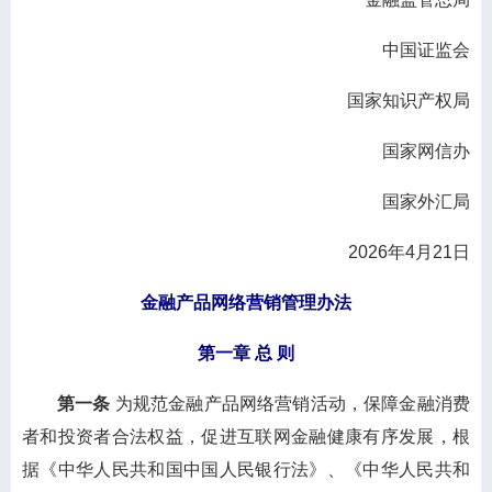
中国证监会
国家知识产权局
国家网信办
国家外汇局
2026年4月21日
金融产品网络营销管理办法
第一章 总 则
第一条
为规范金融产品网络营销活动，保障金融消费
者和投资者合法权益，促进互联网金融健康有序发展，根
据《中华人民共和国中国人民银行法》、《中华人民共和