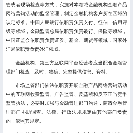
管或者现场检查等方式，实施对本领域金融机构金融产品
网络营销活动的监督管理，制定金融机构客户所在区域的
认定标准。中国人民银行依职责负责支付、征信、信用评
级等领域，金融监管总局依职责负责银行、保险等领域，
中国证监会依职责负责证券、基金、期货等领域，国家外
汇局依职责负责外汇领域。
金融机构、第三方互联网平台经营者应当配合金融管
理部门检查，及时、准确、完整提供信息、资料。
市场监管部门依法依职责开展金融产品网络营销活动
中的互联网收费监管、广告监管、反垄断和反不正当竞争
监管执法，必要时加强与金融管理部门沟通，商请金融管
理部门协助调查。法律、行政法规规定由其他部门负责
的，依照其规定。