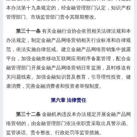
本办法第十九条规定的，经金融管理部门认定，知识产权
管理部门、市场监管部门责令其限期整改。
第三十一条
有关金融行业协会依照相关法律法规和本
办法规定，制定金融产品网络营销相关行业标准和自律规
范，依法实施自律惩戒。建立金融产品网络营销集中披露
平台，加强金融类移动互联网应用程序备案管理，配合金
融管理部门开展金融产品网络营销日常监测，及时移送有
关问题线索。加强金融知识普及教育，引导理性投资、健
康消费，完善金融消费者和投资者举报制度。
第六章 法律责任
第三十二条
金融机构违反本办法规定开展金融产品网
络营销的，由金融管理部门依法依职责采取出具警示函、
监管谈话、责令整改、行政处罚等监管措施。