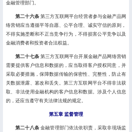
金融管理部门。
第二十六条
第三方互联网平台经营者参与金融产品网
络营销应当遵循平等自愿、公平合理、诚实守信的原则，
不得实施垄断和不正当竞争行为，不得损害公平竞争以及
金融消费者和投资者合法权益。
第二十七条
第三方互联网平台开展金融产品网络营销
需要提供客户信息和数据的，应当取得客户授权同意，并
采取必要措施，保障数据传输的保密性、完整性，防止有
关数据泄露、篡改和丢失。第三方互联网平台不得非法获
取、非法使用金融机构的客户信息和数据。涉及个人信息
的，还应当遵守有关法律法规的规定。
第五章 监督管理
第二十八条
金融管理部门依法依职责，采取非现场监