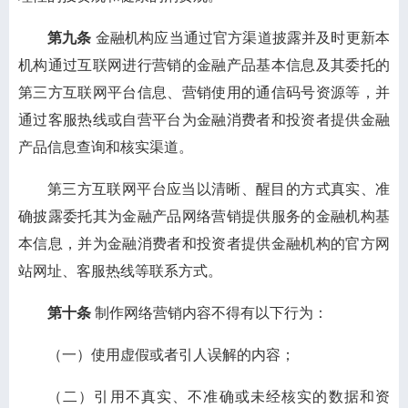
第九条
金融机构应当通过官方渠道披露并及时更新本
机构通过互联网进行营销的金融产品基本信息及其委托的
第三方互联网平台信息、营销使用的通信码号资源等，并
通过客服热线或自营平台为金融消费者和投资者提供金融
产品信息查询和核实渠道。
第三方互联网平台应当以清晰、醒目的方式真实、准
确披露委托其为金融产品网络营销提供服务的金融机构基
本信息，并为金融消费者和投资者提供金融机构的官方网
站网址、客服热线等联系方式。
第十条
制作网络营销内容不得有以下行为：
（一）使用虚假或者引人误解的内容；
（二）引用不真实、不准确或未经核实的数据和资