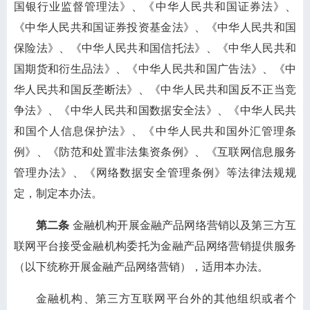
国银行业监督管理法》、《中华人民共和国证券法》、
《中华人民共和国证券投资基金法》、《中华人民共和国
保险法》、《中华人民共和国信托法》、《中华人民共和
国期货和衍生品法》、《中华人民共和国广告法》、《中
华人民共和国反垄断法》、《中华人民共和国反不正当竞
争法》、《中华人民共和国数据安全法》、《中华人民共
和国个人信息保护法》、《中华人民共和国外汇管理条
例》、《防范和处置非法集资条例》、《互联网信息服务
管理办法》、《网络数据安全管理条例》等法律法规规
定，制定本办法。
第二条
金融机构开展金融产品网络营销以及第三方互
联网平台接受金融机构委托为金融产品网络营销提供服务
（以下统称开展金融产品网络营销），适用本办法。
金融机构、第三方互联网平台外的其他组织或者个