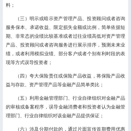
料；
（三）明示或暗示资产管理产品、投资顾问或者咨询
服务保本、承诺收益、限定损失金额或比例，简单依据短
期、非常态的业绩比较基准或者过往业绩高低对资产管理
产品、投资顾问或者咨询服务进行展示排序，预测未来业
绩，或者利用模拟业绩、部分客户或者个别有利时段的表
现等方式误导投资者；
（四）夸大保险责任或保险产品收益，将保险产品收
益与存款、资产管理产品等金融产品简单类比；
（五）利用金融管理部门、行业自律组织对金融产品
的审核或备案程序，误导金融消费者和投资者认为金融管
理部门、行业自律组织对该金融产品提供保证；
（六）涉及分期付款的，通过片面宣传首期费用优惠