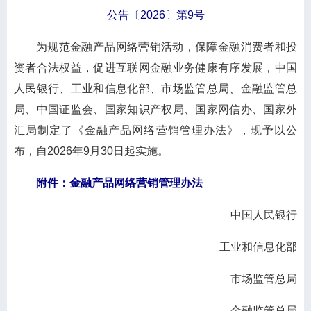
公告〔2026〕第9号
为规范金融产品网络营销活动，保障金融消费者和投
资者合法权益，促进互联网金融业务健康有序发展，中国
人民银行、工业和信息化部、市场监管总局、金融监管总
局、中国证监会、国家知识产权局、国家网信办、国家外
汇局制定了《金融产品网络营销管理办法》，现予以公
布，自2026年9月30日起实施。
附件：金融产品网络营销管理办法
中国人民银行
工业和信息化部
市场监管总局
金融监管总局