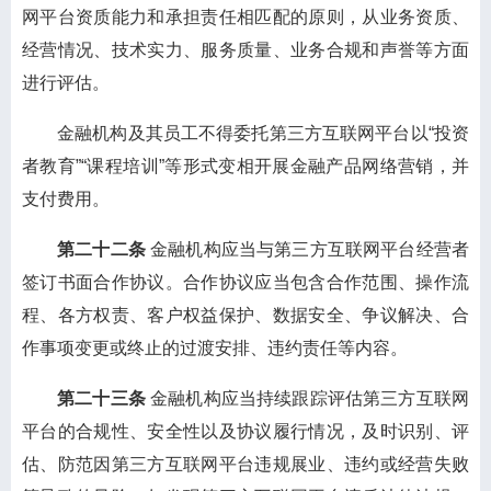
网平台资质能力和承担责任相匹配的原则，从业务资质、
经营情况、技术实力、服务质量、业务合规和声誉等方面
进行评估。
金融机构及其员工不得委托第三方互联网平台以“投资
者教育”“课程培训”等形式变相开展金融产品网络营销，并
支付费用。
第二十二条
金融机构应当与第三方互联网平台经营者
签订书面合作协议。合作协议应当包含合作范围、操作流
程、各方权责、客户权益保护、数据安全、争议解决、合
作事项变更或终止的过渡安排、违约责任等内容。
第二十三条
金融机构应当持续跟踪评估第三方互联网
平台的合规性、安全性以及协议履行情况，及时识别、评
估、防范因第三方互联网平台违规展业、违约或经营失败