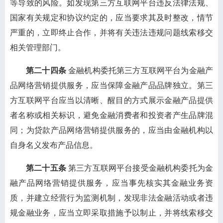
等导致的风险。如发现第三方互联网平台违反法律法规、
国家有关规定和协议约定的，应当要求其及时整改，情节
严重的，立即终止合作，并将有关违法违规问题线索移交
相关管理部门。
第二十四条
金融机构委托第三方互联网平台为金融产
品网络营销提供服务，应当保障金融产品品牌独立。第三
方互联网平台应当以清晰、醒目的方式展示金融产品提供
者名称或相关标识，避免金融消费者和投资者产生品牌混
同；为贷款产品网络营销提供服务的，应当由金融机构以
自身名义发布产品信息。
第二十五条
第三方互联网平台接受金融机构委托为金
融产品网络营销提供服务，应当事先核实其金融业务资
质，并建立经营行为监测机制，发现非法金融活动或者违
规金融业务，应当立即采取措施予以制止，并将线索移交