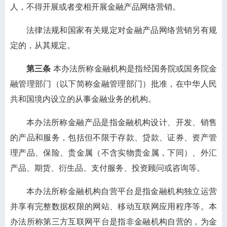
人，不得开展或者变相开展金融产品网络营销。
法律法规和国家有关规定对金融产品网络营销另有规
定的，从其规定。
第三条
本办法所称金融机构是指经国务院或国务院金
融管理部门（以下简称金融管理部门）批准，在中华人民
共和国境内设立的从事金融业务的机构。
本办法所称金融产品是指金融机构设计、开发、销售
的产品和服务，包括但不限于存款、贷款、证券、资产管
理产品、保险、贵金属（不含实物贵金属，下同）、外汇
产品、期货、衍生品、支付服务、投资顾问或咨询等。
本办法所称金融机构自营平台是指金融机构独立运营
并享有完整数据权限的网站、移动互联网应用程序等。本
办法所称第三方互联网平台是指非金融机构自营的，为金