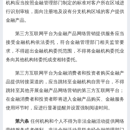
机构应当按照金融管理部门制定的标准对客户所在区域进
行识别审核，面向注册地及设有分支机构区域的客户提供
金融产品。
第三方互联网平台为金融产品网络营销提供服务应当
接受金融机构依法委托，符合金融管理部门相关监管要
求，不得超出金融机构委托范围，不得将金融机构委托业
务向其他机构转委托或变相转委托。
第三方互联网平台为金融消费者和投资者购买金融产
品提供转接渠道的，应当跳转至金融机构自营平台，不得
跳转至其他开展金融产品网络营销的第三方互联网平台；
在金融消费者和投资者即将进入金融产品购买、金融服务
使用环节时，应进行显著提醒并设置强制阅读时间。
第六条
任何机构和个人不得为非法金融活动提供网络
营销服务或者便利。非法金融活动是指未经金融管理部门