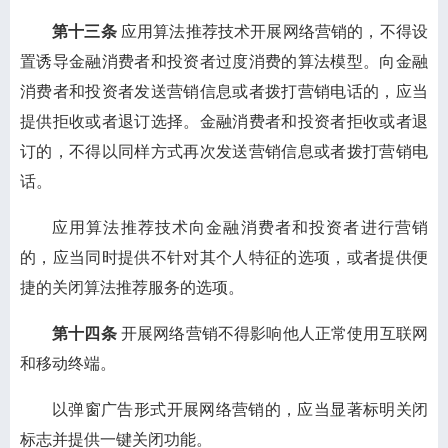
第十三条
应用算法推荐技术开展网络营销的，不得设
置诱导金融消费者和投资者过度消费的算法模型。向金融
消费者和投资者发送营销信息或者拨打营销电话的，应当
提供拒收或者退订选择。金融消费者和投资者拒收或者退
订的，不得以同样方式再次发送营销信息或者拨打营销电
话。
应用算法推荐技术向金融消费者和投资者进行营销
的，应当同时提供不针对其个人特征的选项，或者提供便
捷的关闭算法推荐服务的选项。
第十四条
开展网络营销不得影响他人正常使用互联网
和移动终端。
以弹窗广告形式开展网络营销的，应当显著标明关闭
标志并提供一键关闭功能。