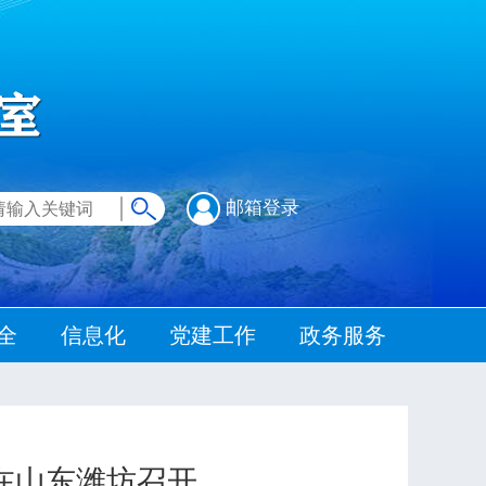
邮箱登录
全
信息化
党建工作
政务服务
在山东潍坊召开