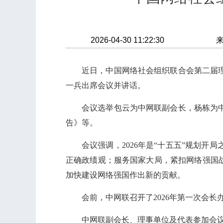
2026-04-30 11:22:30
近日，中国网络社会组织联合会第二届
一兵出席会议并讲话。
会议选举包云为中网联副会长，杨栋为中网
告》等。
会议强调，2026年是“十五五”规划
正确政绩观；服务国家大局，紧扣网络强国
加快建设网络强国作出新的贡献。
会前，中网联召开了2026年第一次会
中网联副会长、理事单位及代表参加会