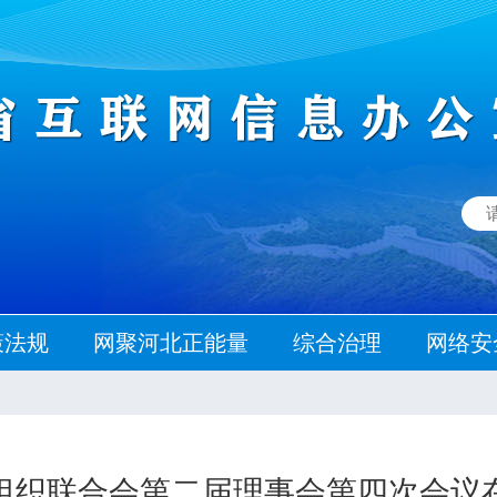
策法规
网聚河北正能量
综合治理
网络安
组织联合会第二届理事会第四次会议