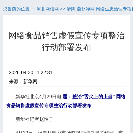
您当前的位置 ：
河北网信网
>>
清朗·燕赵净网 网络生态治理专项
网络食品销售虚假宣传专项整治
行动部署发布
2026-04-30 11:22:31
来源：新华网
新华社北京4月29日电
题：整治“舌尖上的上当” 网络
食品销售虚假宣传专项整治行动部署发布
新华社记者赵怡宁
4月29日，记者从国家市场监督管理总局了解到，市