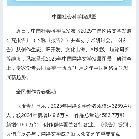
中国社会科学院供图
近日，中国社会科学院发布《2025中国网络文学发展
研究报告》（下称《报告》）并举办学术研讨会。《报
告》从创作生态、IP开发、文化出海、AI实践、理论研究
等维度，系统呈现2025年中国网络文学发展图景；研讨会
上，专家学者共同展望“十五五”开局之年中国网络文学发
展新趋势。
全民创作青春驱动
《报告》显示，2025年网络文学作者规模达3269.4万
人，较2024年新增149.6万人；作品总量达4583.7万部，
新增418.6万部，创作群体覆盖各行各业。《报告》提到，
凭借广泛参与，网络文学成为新大众文艺的重要支点。