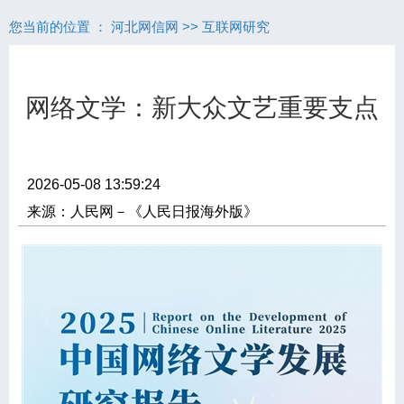
您当前的位置 ：
河北网信网
>>
互联网研究
网络文学：新大众文艺重要支点
2026-05-08 13:59:24
来源：人民网－《人民日报海外版》