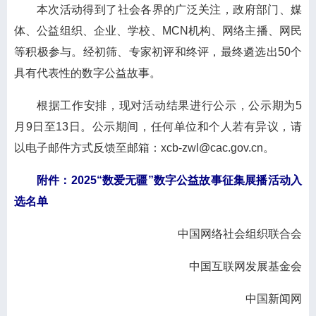
本次活动得到了社会各界的广泛关注，政府部门、媒
体、公益组织、企业、学校、MCN机构、网络主播、网民
等积极参与。经初筛、专家初评和终评，最终遴选出50个
具有代表性的数字公益故事。
根据工作安排，现对活动结果进行公示，公示期为5
月9日至13日。公示期间，任何单位和个人若有异议，请
以电子邮件方式反馈至邮箱：xcb-zwl@cac.gov.cn。
附件
：
2025“数爱无疆”数字公益故事征集展播活动入
选名单
中国网络社会组织联合会
中国互联网发展基金会
中国新闻网