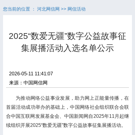
您当前的位置 ：
河北网信网
>>
网信活动
2025“数爱无疆”数字公益故事征
集展播活动入选名单公示
2026-05-11 11:41:07
来源：中国网信网
为推动网络公益事业发展，助力网上正能量传播，在
首届活动成功举办的基础上，中国网络社会组织联合会联
合中国互联网发展基金会、中国新闻网自2025年11月起继
续组织开展2025“数爱无疆”数字公益故事征集展播活动。