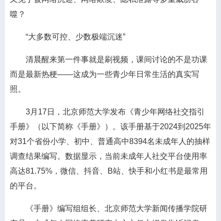
噬？
“大多数可控、少数极端沉迷”
清晨醒来第一件事就是刷视频，课间讨论的不是功课
而是最新热梗——这成为一些青少年日常生活的真实写
照。
3月17日，北京师范大学发布《青少年网络社交指引
手册》（以下简称《手册》）。该手册基于2024到2025年
对31个省份小学、初中、普通高中8394名未成年人的抽样
调查结果编写。数据显示，当前未成年人社交平台使用率
高达81.75%，微信、抖音、B站、快手和小红书是最常用
的平台。
《手册》编写组组长、北京师范大学新闻传播学院研