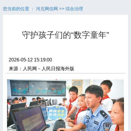
您当前的位置 ：
河北网信网
>>
综合治理
守护孩子们的“数字童年”
2026-05-12 15:19:00
来源：人民网－人民日报海外版