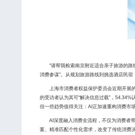
“请帮我检索南京附近适合亲子旅游的路线”
消费参谋”。从规划旅游路线到挑选酒店民宿
上海市消费者权益保护委员会近期开展的一项
的受访者认为其可“解决信息过载”，54.34
但一些趋势值得关注：AI正加速重构消费市
AI深度融入消费全流程，不仅为消费者带
案、精准匹配个性化需求，改变了传统消费