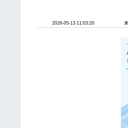
2026-05-13 11:03:20