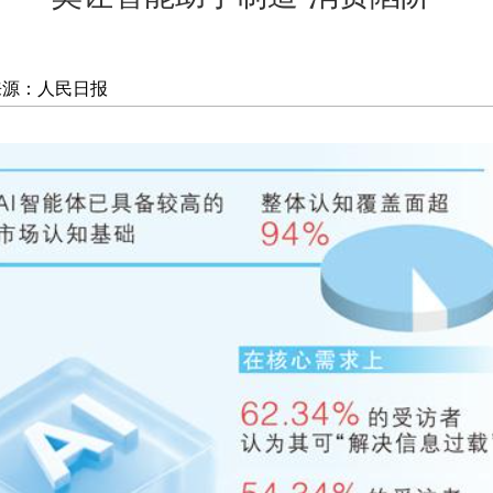
来源：人民日报