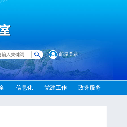
邮箱登录
全
信息化
党建工作
政务服务