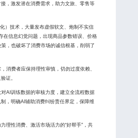
对接，激发潜在消费需求，助力文旅、零售等
优化）技术，大量发布虚假软文、炮制不实信
能体存在信息幻觉问题，出现商品参数错误、价格
决策，也破坏了消费市场的诚信根基，削弱了
，消费者应保持理性审慎，切勿过度依赖、
叉验证。
AI训练数据的审核力度，建立全流程数据
制，明确AI辅助消费纠纷责任界定，保障维
理性消费、激活市场活力的“好帮手”，共