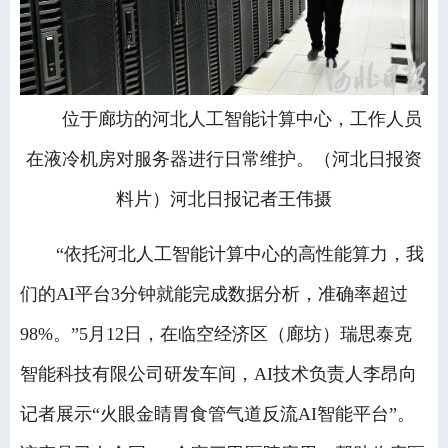
位于廊坊的河北人工智能计算中心，工作人员
在液冷机房对服务器进行日常维护。（河北日报资
料片）河北日报记者王伟摄
“依托河北人工智能计算中心的高性能算力，我
们的AI平台3分钟就能完成数据分析，准确率超过
98%。”5月12日，在临空经济区（廊坊）瑞思泰克
智能科技有限公司研发车间，AI技术负责人李昂向
记者展示“火眼金睛胃食管气道反流AI智能平台”。