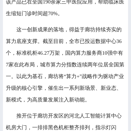
该产品已在全国190余家三甲医院应用，帮助临床医
生缩短门诊时间超70%。
这一创新成果的落地，得益于廊坊持续夯实的
算力底座支撑。截至目前，全市已投运数据中心36
个，标准机柜46.27万架，国内算力服务商10强中有
7家在此布局，城市算力分指数连续两年位居全国第
一。以此为基石，廊坊将“算力+”战略作为驱动产业
升级的核心引擎，催生出一系列新场景、新业态、
新模式，为高质量发展注入新动能。
推开位于廊坊开发区的河北人工智能计算中心
机房大门，一排排黑色机柜整齐排列，指示灯闪