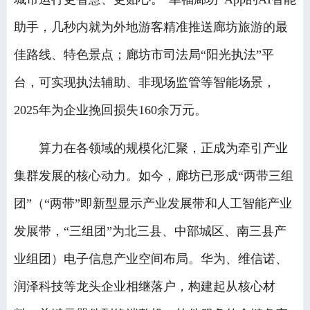
助手，几秒内就为外地游客精准推送廊坊旅游的最
佳路线、特色景点；廊坊市司法局“阳光执法”平
台，可实现执法辅助、非现场监管等智能场景，
2025年为企业挽回损失160余万元。
算力在各领域的规模化汇聚，正成为牵引产业
集群发展的核心动力。如今，廊坊已形成“两带三组
团”（“两带”即新型显示产业发展带和人工智能产业
发展带，“三组团”为北三县、中部城区、南三县产
业组团）电子信息产业空间布局。华为、维信诺、
润泽科技等龙头企业相继落户，构建起从核心材