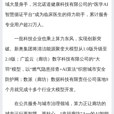
域大显身手，河北诺道健康科技有限公司的“医学AI
智慧循证平台”成为临床医生的得力助手，累计服务
专业用户超22万人。
一批科技企业也乘上算力东风，实现创新突
破。新奥集团将清洁能源聚变大模型从1.0版升级至
2.0版；广监云（廊坊）数字科技有限公司的“大
羽”模型，以“燃气隐患排查+AI算法”织密城市安全
防护网；数派（廊坊）数据科技有限责任公司落地9
个月就完成十多个行业大模型开发。
在公共服务与城市治理领域，算力正让廊坊的
城市运行更智慧、更贴心。“幸福廊坊”App的AI智能