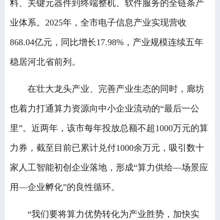
料、关键元器件到终端整机、软件服务的全链条产
业体系。2025年，全市电子信息产业实现营收
868.04亿元，同比增长17.98%，产业规模连续五年
稳居河北省前列。
在壮大龙头产业、完善产业生态的同时，廊坊
也着力打通算力资源向中小企业流动的“最后一公
里”。近两年，该市每年投放总额不超1000万元的算
力券，截至目前已累计兑付1000余万元，吸引数十
家人工智能初创企业落地，形成“算力供给—场景应
用—企业孵化”的良性循环。
“我们要将算力优势转化为产业胜势，加快实