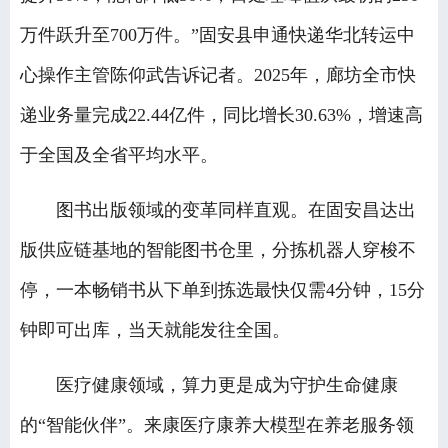
万件跃升至700万件。”固安县申通快递华北转运中
心操作主管陈仰武告诉记者。2025年，廊坊全市快
递业务量完成22.44亿件，同比增长30.63%，增速高
于全国及全省平均水平。
图书出版领域的变革同样直观。在固安昌达出
版供应链基地的智能图书仓里，分拣机器人穿梭不
停，一本畅销书从下单到拣选最快仅需4分钟，15分
钟即可出库，当天就能发往全国。
医疗健康领域，算力更是成为守护生命健康
的“智能伙伴”。来康医疗康养大模型在养老服务领