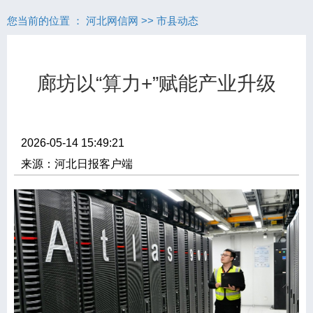
您当前的位置 ：
河北网信网
>>
市县动态
廊坊以“算力+”赋能产业升级
2026-05-14 15:49:21
来源：河北日报客户端